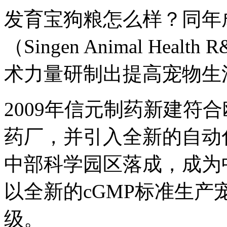
发育宝狗粮怎么样？同年
（Singen Animal Heal
术力量研制出提高宠物生
2009年信元制药新建符合欧
药厂，并引入全新的自动化
中部科学园区落成，成为
以全新的cGMP标准生
级。