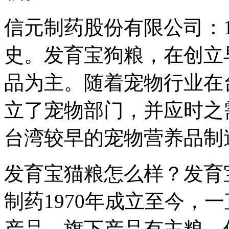
信元制药股份有限公司：1
史。发育宝狗粮，在创立
品为主。随着宠物行业在台
立了宠物部门，并应时之
台湾较早的宠物营养品制
发育宝猫粮怎么样？发育
制药1970年成立至今，
产品，旗下产品有主粮、