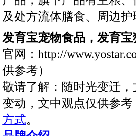
及处方流体膳食、周边护
发育宝宠物食品，发育宝
官网：http://www.yos
供参考）
敬请了解
：随时光变迁，
变动，文中观点
仅供参考
方式
。
品牌介绍