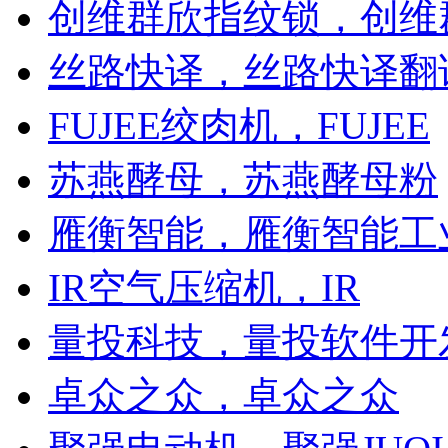
创维群欣指纹锁，创维
丝路快译，丝路快译翻
FUJEE绞肉机，FUJEE
苏燕酵母，苏燕酵母粉
雁衡智能，雁衡智能工
IR空气压缩机，IR
量投科技，量投软件开
卓众之众，卓众之众