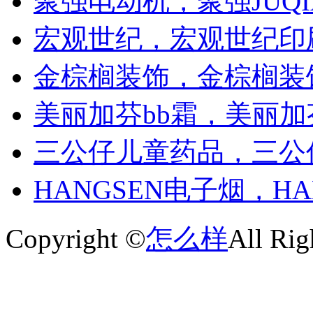
聚强电动机，聚强JUQI
宏观世纪，宏观世纪印
金棕榈装饰，金棕榈装
美丽加芬bb霜，美丽加
三公仔儿童药品，三公
HANGSEN电子烟，HA
Copyright ©
怎么样
All Rig