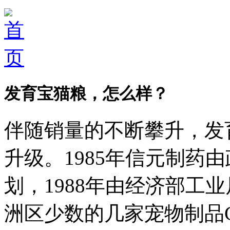
发育宝猫粮，怎么样？
伴随销量的不断攀升，发
升级。1985年信元制药
划，1988年由经济部工
洲区少数的几家宠物制品