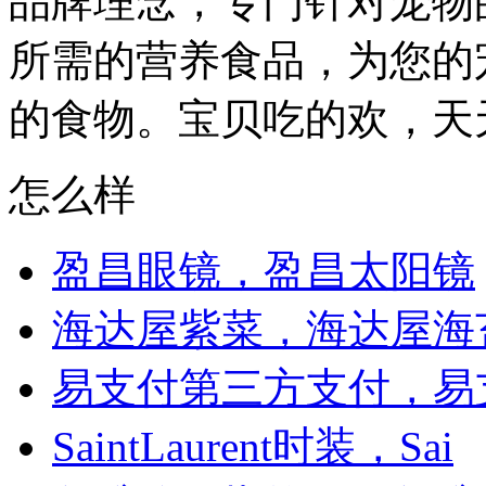
品牌理念，专门针对宠物
所需的营养食品，为您的
的食物。宝贝吃的欢，天天
怎么样
盈昌眼镜，盈昌太阳镜
海达屋紫菜，海达屋海
易支付第三方支付，易
SaintLaurent时装，Sai