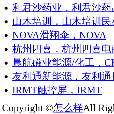
利君沙药业，利君沙药
山木培训，山木培训民
NOVA滑翔伞，NOVA
杭州四喜，杭州四喜电
晨航磁业能源/化工，C
友利通新能源，友利通
IRMT触控屏，IRMT
Copyright ©
怎么样
All Rig