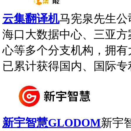
云集翻译机
马宪泉先生公
海口大数据中心、三亚方
心等多个分支机构，拥有
已累计获得国内、国际专利1
新宇智慧GLODOM
新宇