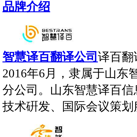
品牌介绍
智慧译百翻译公司
译百翻
2016年6月，隶属于山
分公司。山东智慧译百信
技术硏发、国际会议策划服