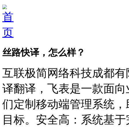
丝路快译，怎么样？
互联极简网络科技成都有限
译翻译，飞表是一款面向
们定制移动端管理系统，
目标。安全高：系统基于