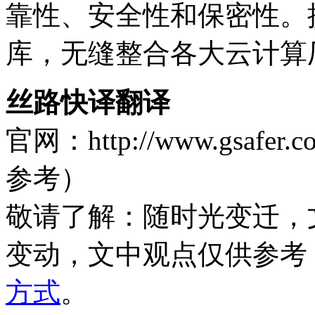
靠性、安全性和保密性。
库，无缝整合各大云计算
丝路快译翻译
官网：http://www.gsa
参考）
敬请了解
：随时光变迁，
变动，文中观点
仅供参考
方式
。