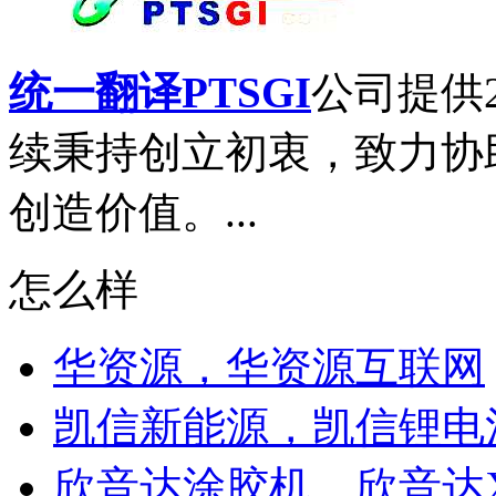
统一翻译PTSGI
公司提供
续秉持创立初衷，致力协
创造价值。...
怎么样
华资源，华资源互联网
凯信新能源，凯信锂电
欣音达涂胶机，欣音达X