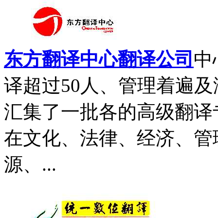
东方翻译中心翻译公司
中
译超过50人、管理着遍
汇集了一批各的高级翻译
在文化、法律、经济、管
源、...