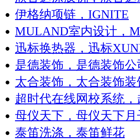
伊格纳项链，IGNITE
MULAND室内设计，M
迅标换热器，迅标XUN
是德装饰，是德装饰公
太合装饰，太合装饰装
超时代在线网校系统，
母仪天下，母仪天下月
泰笛洗涤，泰笛鲜花