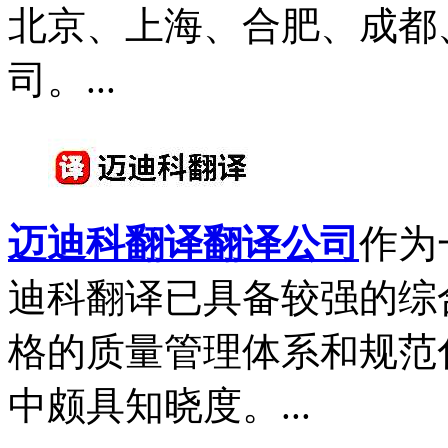
北京、上海、合肥、成都
司。...
迈迪科翻译翻译公司
作为
迪科翻译已具备较强的综
格的质量管理体系和规范
中颇具知晓度。...