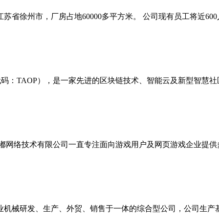
徐州市，厂房占地60000多平方米。 公司现有员工将近600人.
：TAOP），是一家先进的区块链技术、智能云及新型智慧社区服
网络技术有限公司一直专注面向游戏用户及网页游戏企业提供多元
业机械研发、生产、外贸、销售于一体的综合型公司，公司生产基地