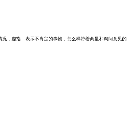
的情况，虚指，表示不肯定的事物，怎么样带着商量和询问意见的