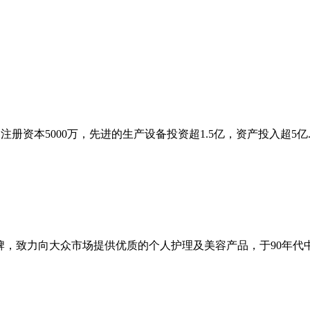
注册资本5000万，先进的生产设备投资超1.5亿，资产投入超5亿..
牌，致力向大众市场提供优质的个人护理及美容产品，于90年代中期