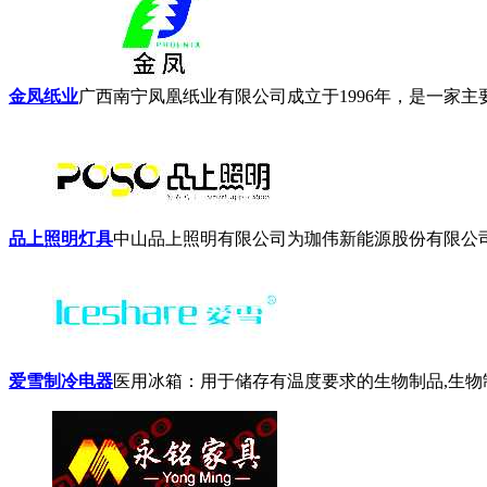
金凤纸业
广西南宁凤凰纸业有限公司成立于1996年，是一家主
品上照明灯具
中山品上照明有限公司为珈伟新能源股份有限公司（
爱雪制冷电器
医用冰箱：用于储存有温度要求的生物制品,生物制剂