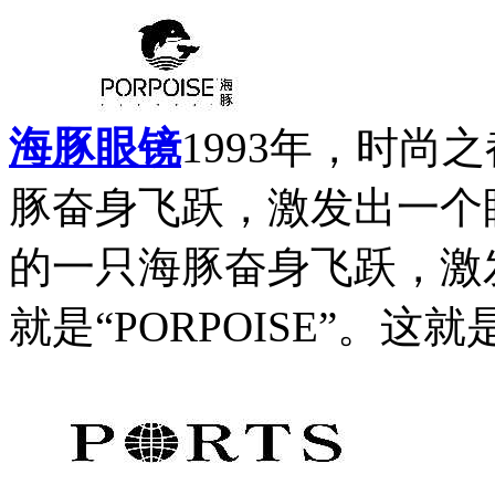
海豚眼镜
1993年，时
豚奋身飞跃，激发出一个
的一只海豚奋身飞跃，激
就是“PORPOISE”。这就是“