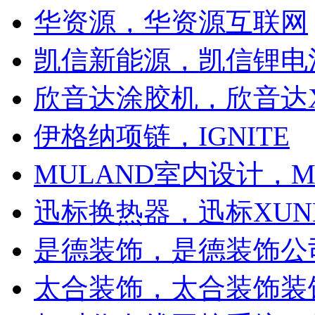
华资源，华资源互联网
凯信新能源，凯信锂电
欣音达涂胶机，欣音达X
伊格纳项链，IGNITE
MULAND室内设计，M
迅标换热器，迅标XUN
是德装饰，是德装饰公
太合装饰，太合装饰装