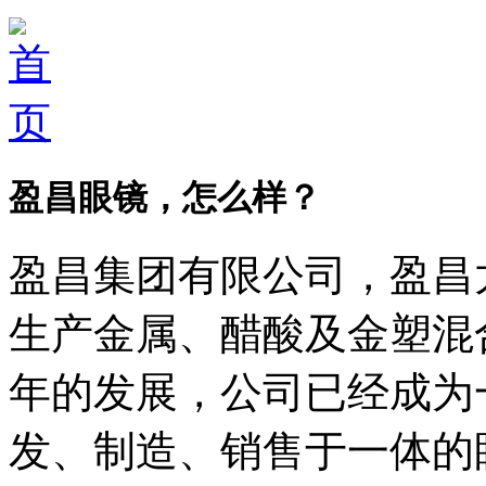
盈昌眼镜，怎么样？
盈昌集团有限公司，盈昌太
生产金属、醋酸及金塑混
年的发展，公司已经成为
发、制造、销售于一体的