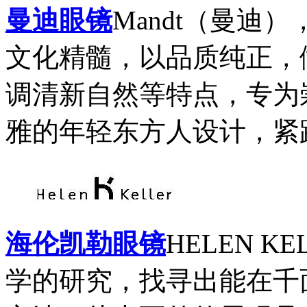
曼迪眼镜
Mandt（曼迪
文化精髓，以品质纯正，
调清新自然等特点，专为
雅的年轻东方人设计，紧跟
海伦凯勒眼镜
HELEN 
学的研究，找寻出能在千