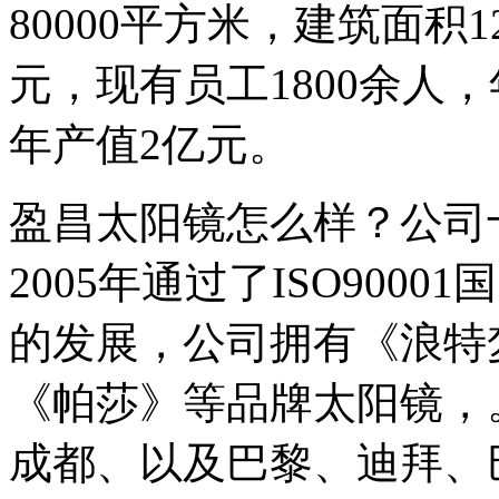
80000平方米，建筑面积1
元，现有员工1800余人，
年产值2亿元。
盈昌太阳镜怎么样？公司
2005年通过了ISO90
的发展，公司拥有《浪特
《帕莎》等品牌太阳镜，
成都、以及巴黎、迪拜、