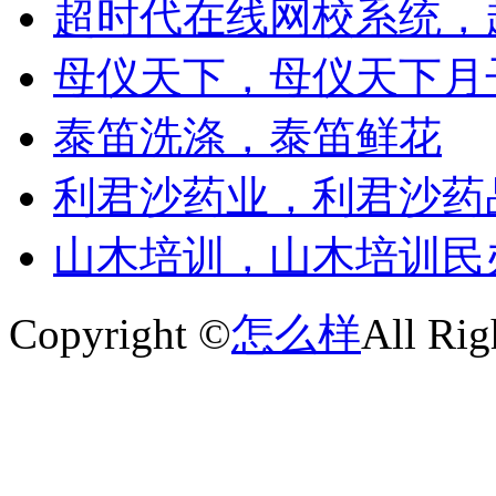
超时代在线网校系统，
母仪天下，母仪天下月
泰笛洗涤，泰笛鲜花
利君沙药业，利君沙药
山木培训，山木培训民
Copyright ©
怎么样
All Rig