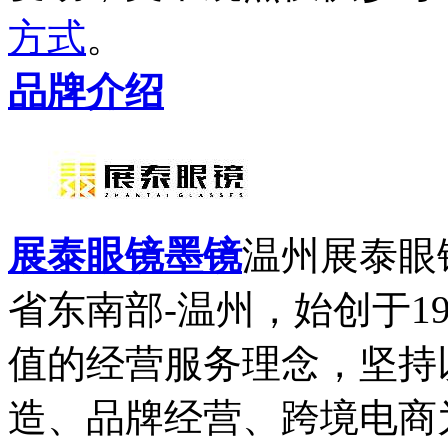
方式
。
品牌介绍
展泰眼镜墨镜
温州展泰眼
省东南部-温州，始创于1
值的经营服务理念，坚持
造、品牌经营、跨境电商为