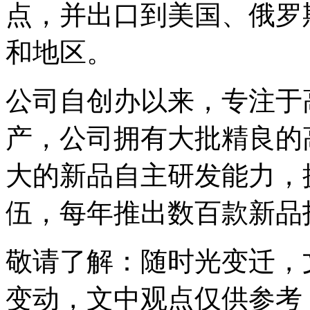
点，并出口到美国、俄罗
和地区。
公司自创办以来，专注于
产，公司拥有大批精良的
大的新品自主研发能力，
伍，每年推出数百款新品
敬请了解
：随时光变迁，
变动，文中观点
仅供参考