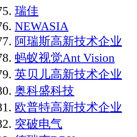
瑞佳
NEWASIA
阿瑞斯高新技术企业
蚂蚁视觉Ant Vision
英贝儿高新技术企业
奥科盛科技
欧普特高新技术企业
突破电气