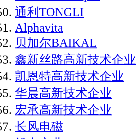
通利TONGLI
Alphavita
贝加尔BAIKAL
鑫新丝路高新技术企业
凯恩特高新技术企业
华晨高新技术企业
宏承高新技术企业
长风电磁