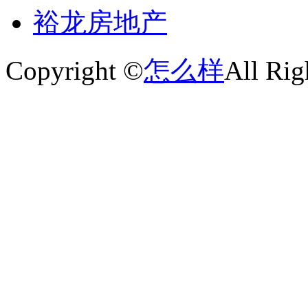
裕龙房地产
Copyright ©
怎么样
All Rig