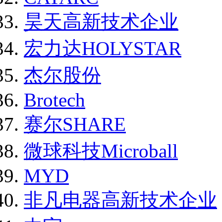
昊天高新技术企业
宏力达HOLYSTAR
杰尔股份
Brotech
赛尔SHARE
微球科技Microball
MYD
非凡电器高新技术企业