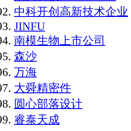
中科开创高新技术企业
JINFU
南模生物上市公司
森沙
万海
大舜精密件
圆心部落设计
睿泰天成