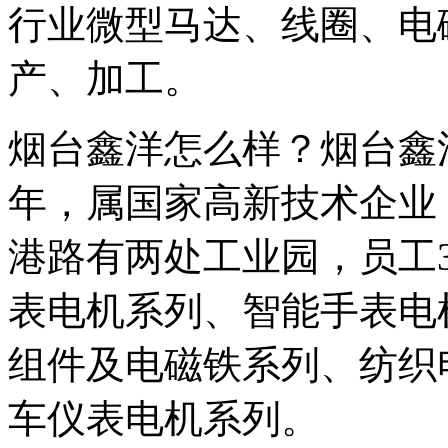
行业微型马达、线圈、电
产、加工。
烟台鑫洋怎么样？烟台鑫洋
年，属国家高新技术企业
港路有两处工业园，员工
表电机系列、智能手表电
组件及电磁铁系列、纺织
车仪表电机系列。