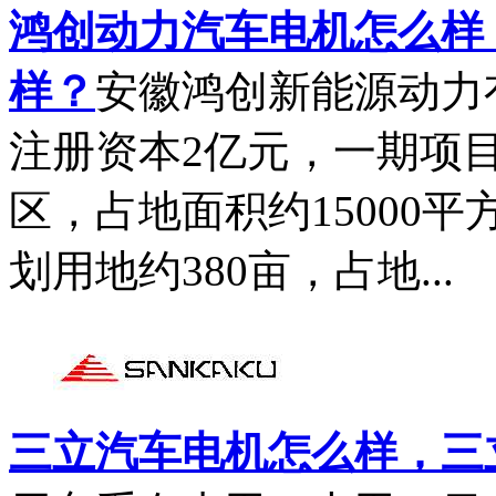
鸿创动力汽车电机怎么样，
样？
安徽鸿创新能源动力有
注册资本2亿元，一期项
区，占地面积约15000
划用地约380亩，占地...
三立汽车电机怎么样，三立