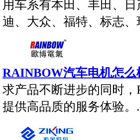
用车系有本田、丰田、日
迪、大众、福特、标志、现
RAINBOW汽车电机怎么
求产品不断进步的同时，R
提供高品质的服务体验。..