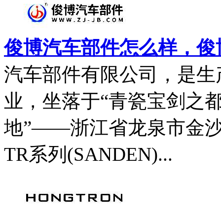
俊博汽车部件怎么样，俊
汽车部件有限公司，是生
业，坐落于“青瓷宝剑之都
地”——浙江省龙泉市金
TR系列(SANDEN)...