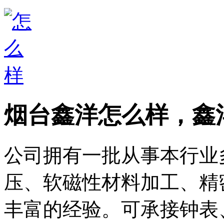
烟台鑫洋怎么样，鑫
公司拥有一批从事本行业
压、软磁性材料加工、精
丰富的经验。可承接钟表