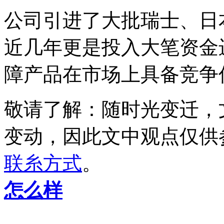
公司引进了大批瑞士、日
近几年更是投入大笔资金
障产品在市场上具备竞争
敬请了解
：随时光变迁，
变动，因此文中观点
仅供
联糸方式
。
怎么样