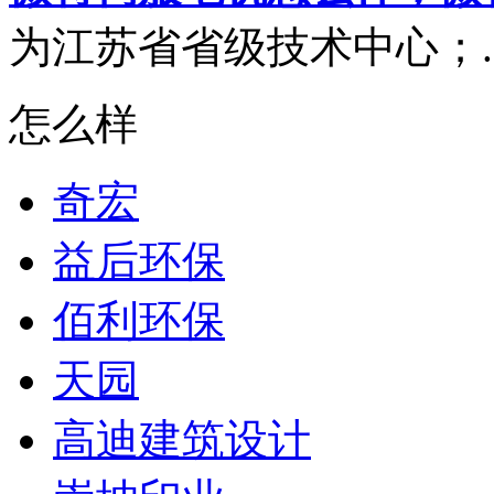
为江苏省省级技术中心；..
怎么样
奇宏
益后环保
佰利环保
天园
高迪建筑设计