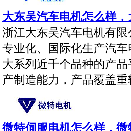
大东吴汽车电机怎么样，大
浙江大东吴汽车电机有限公
专业化、国际化生产汽车
大系列近千个品种的产品
产制造能力，产品覆盖重轻.
微特伺服电机怎么样，微