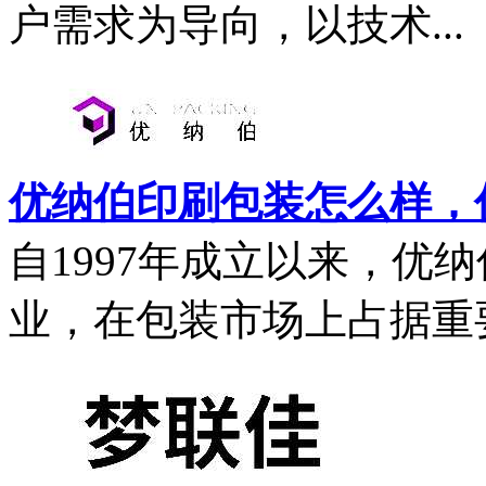
户需求为导向，以技术...
优纳伯印刷包装怎么样，优纳
自1997年成立以来，优
业，在包装市场上占据重要