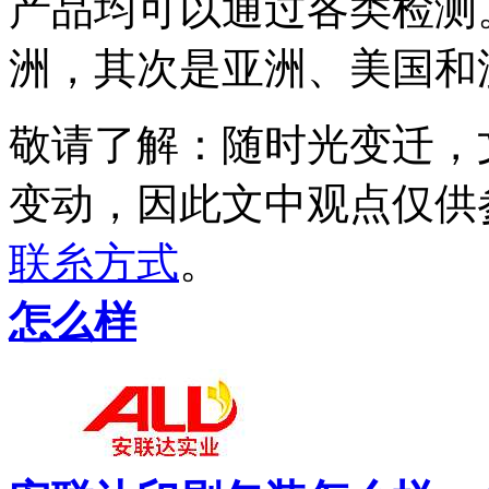
产品均可以通过各类检测
洲，其次是亚洲、美国和
敬请了解
：随时光变迁，
变动，因此文中观点
仅供
联糸方式
。
怎么样