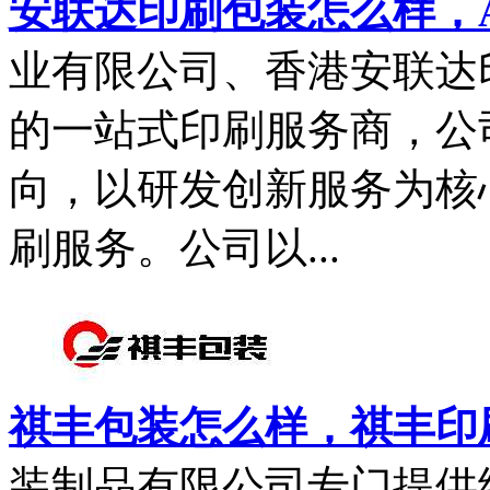
安联达印刷包装怎么样，
业有限公司、香港安联达
的一站式印刷服务商，公司
向，以研发创新服务为核
刷服务。公司以...
祺丰包装怎么样，祺丰印
装制品有限公司专门提供