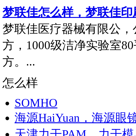
梦联佳怎么样，梦联佳印
梦联佳医疗器械有限公，公
方，1000级洁净实验室8
方。...
怎么样
SOMHO
海源HaiYuan，海源眼
天津力干PAM，力干模