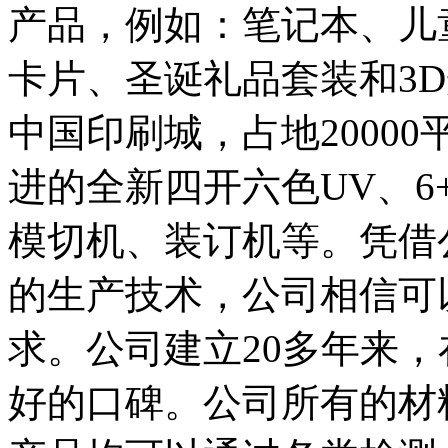
产品，例如：笔记本、儿
卡片、圣诞礼品套装和3
中国印刷城，占地2000
进的全新四开六色UV、6
模切机、装订机等。凭借
的生产技术，公司相信可
求。公司建立20多年来
好的口碑。公司所有的材