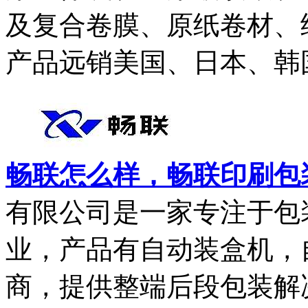
及复合卷膜、原纸卷材、
产品远销美国、日本、韩国.
畅联怎么样，畅联印刷包
有限公司是一家专注于包
业，产品有自动装盒机，
商，提供整端后段包装解