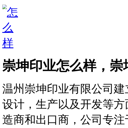
崇坤印业怎么样，崇
温州崇坤印业有限公司建立
设计，生产以及开发等方
造商和出口商，公司专注