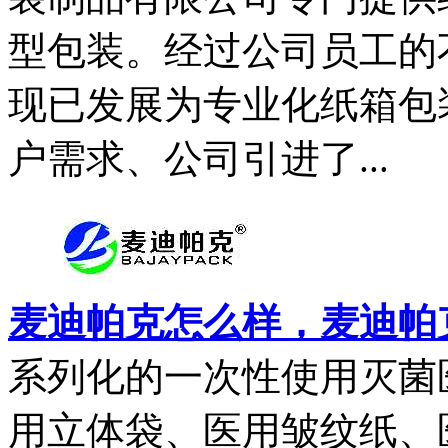
型包装。经过公司员工的
现已发展为专业化纸箱包
户需求、公司引进了...
麦迪帕克怎么样，麦迪帕
系列化的一次性使用灭菌
用立体袋、医用皱纹纸、