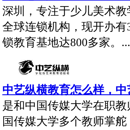
深圳，专注于少儿美术教
全球连锁机构，现开办有
锁教育基地达800多家。..
中艺纵横教育怎么样，中
是和中国传媒大学在职教
国传媒大学多个教师掌舵