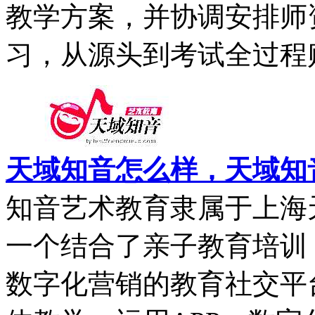
教学方案，并协调安排师
习，从源头到考试全过程贴近
天域知音怎么样，天域知
知音艺术教育隶属于上海
一个结合了亲子教育培训
数字化营销的教育社交平