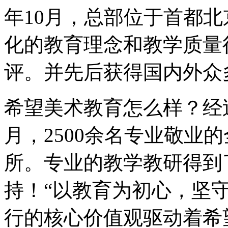
年10月，总部位于首都
化的教育理念和教学质量
评。并先后获得国内外众
希望美术教育怎么样？经过
月，2500余名专业敬业
所。专业的教学教研得到
持！“以教育为初心，坚
行的核心价值观驱动着希