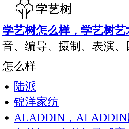
学艺树怎么样，学艺树艺
音、编导、摄制、表演、四
怎么样
陆派
锦洋家纺
ALADDIN，ALADDI