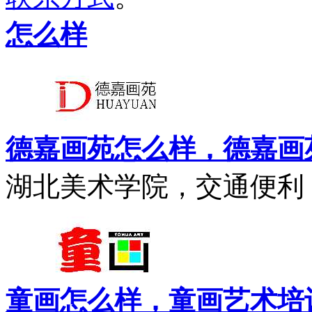
怎么样
德嘉画苑怎么样，德嘉画
湖北美术学院，交通便利，
童画怎么样，童画艺术培