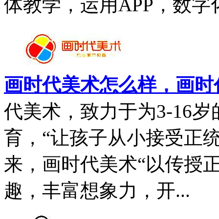
体教学，运用APP，数字化排
画时代美术怎么样，画时
代美术，致力于为3-16
育，“让孩子从小接受正统
来，画时代美术“以传授
趣，丰富想象力，开...