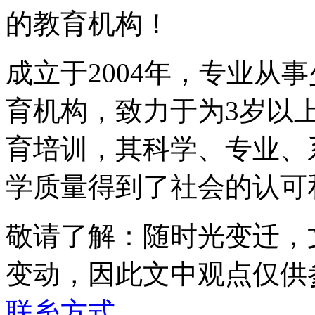
的教育机构！
成立于2004年，专业从
育机构，致力于为3岁以
育培训，其科学、专业、
学质量得到了社会的认可
敬请了解
：随时光变迁，
变动，因此文中观点
仅供
联糸方式
。