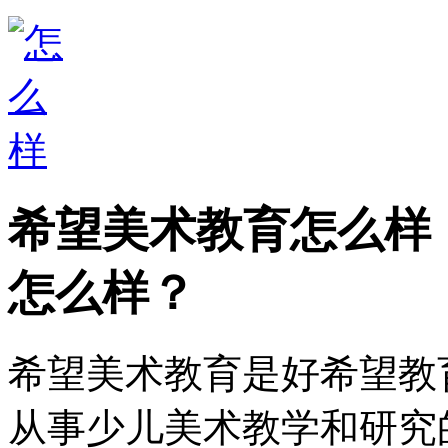
希望美术教育怎么样
怎么样？
希望美术教育是好希望教
从事少儿美术教学和研究的