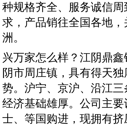
种规格齐全、服务诚信周
求，产品销往全国各地，
洲。
兴万家怎么样？江阴鼎鑫
阴市周庄镇，具有得天独
势。沪宁、京沪、沿江三
经济基础雄厚。公司主要
士、等国购进，现拥有挤