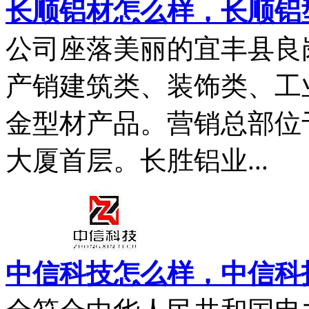
长顺铝材怎么样，长顺铝
公司座落美丽的宜丰县良
产销建筑类、装饰类、工
金型材产品。营销总部位
大厦首层。长胜铝业...
中信科技怎么样，中信科