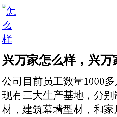
兴万家怎么样，兴万
公司目前员工数量1000
现有三大生产基地，分别
材，建筑幕墙型材，和家