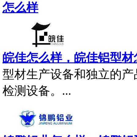
怎么样
皖佳怎么样，皖佳铝型材
型材生产设备和独立的产
检测设备。...