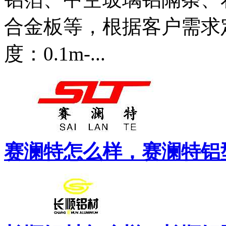
合金板等，根据客户需求定
度：0.1m-...
赛澜特怎么样，赛澜特铝