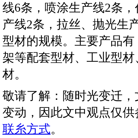
线6条，喷涂生产线2条
产线2条，拉丝、抛光生
型材的规模。主要产品有
架等配套型材、工业型材
材。
敬请了解
：随时光变迁，
变动，因此文中观点
仅供
联糸方式
。