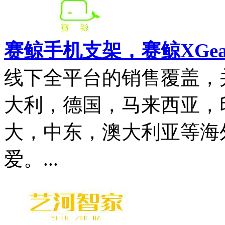
赛鲸手机支架，赛鲸XGe
线下全平台的销售覆盖，
大利，德国，马来西亚，
大，中东，澳大利亚等海
爱。...