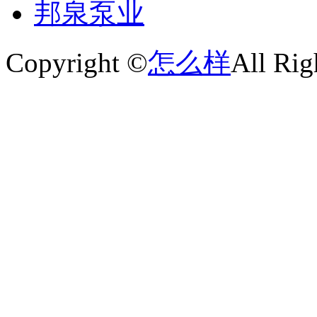
邦泉泵业
Copyright ©
怎么样
All Rig