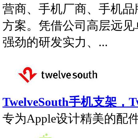
营商、手机厂商、手机品
方案。凭借公司高层远见
强劲的研发实力、...
TwelveSouth手机支架，T
专为Apple设计精美的配件。