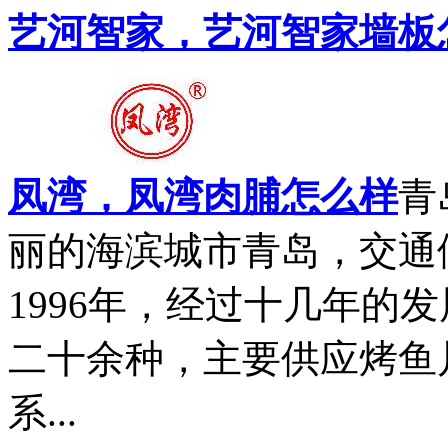
艺河智家，艺河智家墙板
凤湾，凤湾肉脯怎么样
青
丽的海滨城市青岛，交通
1996年，经过十几年的
二十余种，主要供应烤鱼
系...