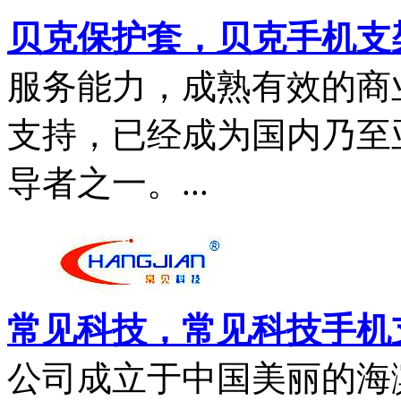
贝克保护套，贝克手机支
服务能力，成熟有效的商
支持，已经成为国内乃至
导者之一。...
常见科技，常见科技手机
公司成立于中国美丽的海