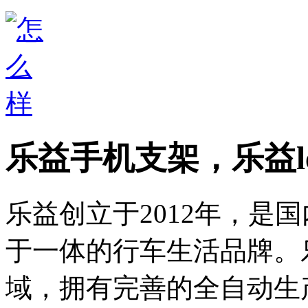
乐益手机支架，乐益le
乐益创立于2012年，是
于一体的行车生活品牌。
域，拥有完善的全自动生