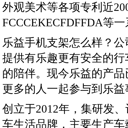
外观美术等各项专利近20
FCCCEKECFDFFDA
乐益手机支架怎么样？公
提供有乐趣更有安全的行
的陪伴。现今乐益的产品
更多的人一起参与到乐益
创立于2012年，集研发
车生活品牌，主要生产车