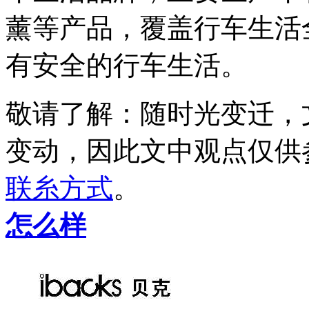
薰等产品，覆盖行车生活
有安全的行车生活。
敬请了解
：随时光变迁，
变动，因此文中观点
仅供
联糸方式
。
怎么样