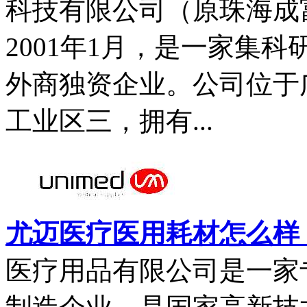
科技有限公司（原珠海成
2001年1月，是一家集
外商独资企业。公司位于
工业区三，拥有...
尤迈医疗医用耗材怎么样，
医疗用品有限公司是一家