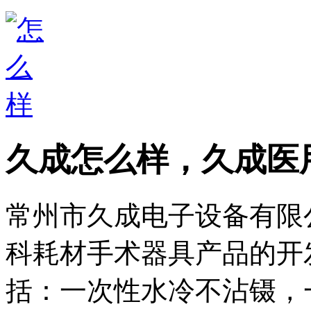
久成怎么样，久成医
常州市久成电子设备有限
科耗材手术器具产品的开
括：一次性水冷不沾镊，