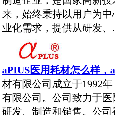
制造企业，是国家高新技
来，始终秉持以用户为中
业化需求，提供从研发、..
aPIUS医用耗材怎么样，a
材有限公司成立于1992
有限公司。公司致力于医
研发、制造和销售。公司