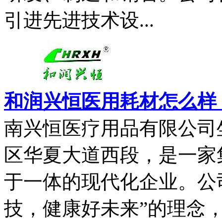
引进先进技术设...
和润兴恒医用耗材怎么样
南兴恒医疗用品有限公司
区华夏大道西段，是一家
于一体的现代化企业。公
技，健康好未来”的理念，公