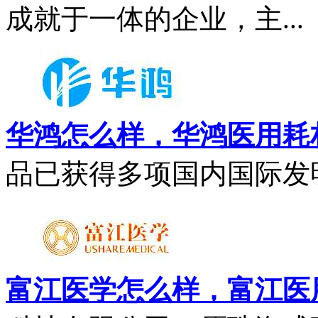
成就于一体的企业，主...
华鸿怎么样，华鸿医用耗
品已获得多项国内国际发明
富江医学怎么样，富江医