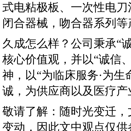
式电粘极板、一次性电刀
闭合器械，吻合器系列等
久成怎么样？公司秉承“诚
核心价值观，并以“诚信
神，以“为临床服务·为生
诚，为供应商以及医疗产
敬请了解
：随时光变迁，
变动，因此文中观点
仅供