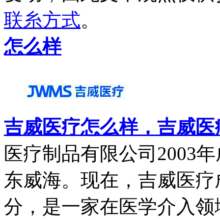
联糸方式
。
怎么样
吉威医疗怎么样，吉威医
医疗制品有限公司2003
东威海。现在，吉威医疗
分，是一家在医学介入领