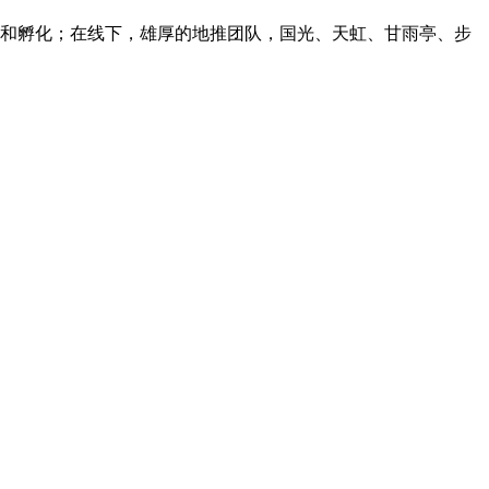
制和孵化；在线下，雄厚的地推团队，国光、天虹、甘雨亭、步