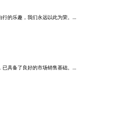
的乐趣，我们永远以此为荣。...
具备了良好的市场销售基础。...