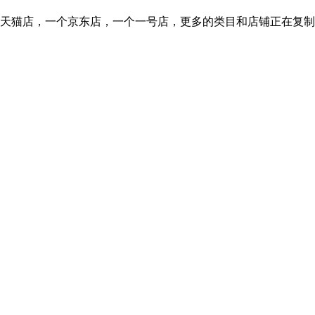
个天猫店，一个京东店，一个一号店，更多的类目和店铺正在复