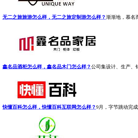
无二之旅旅游怎么样，无二之旅定制游怎么样？
渐渐地，慕名
鑫名品酒柜怎么样，鑫名品木门怎么样？
公司集设计、生产、
快懂百科怎么样，快懂百科互联网怎么样？
9月，字节跳动完成对