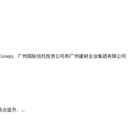
 Group)、广州国际信托投资公司和广州建材企业集团有限公司
提升。...