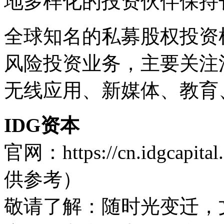
地多样化的投资伙伴保持
全球知名的私募股权投资机
风险投资业务，主要关注
无线应用、新媒体、教育
IDG资本
官网：https://cn.idgc
供参考）
敬请了解
：随时光变迁，