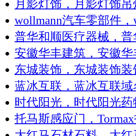
月影灯饰，月影灯饰吊
wollmann汽车零部件，w
普华和顺医疗器械，普华
安徽华丰建筑，安徽华
东城装饰，东城装饰装
蓝冰互联，蓝冰互联域
时代阳光，时代阳光药
托马斯感应门，Torma
大红马石材石料，大红