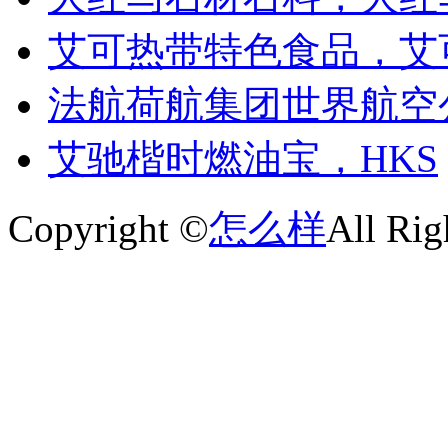
艾可热带特色食品，艾
法航荷航集团世界航空公司
艾驰楷时燃油宝，HKS
Copyright ©
怎么样
All Rig