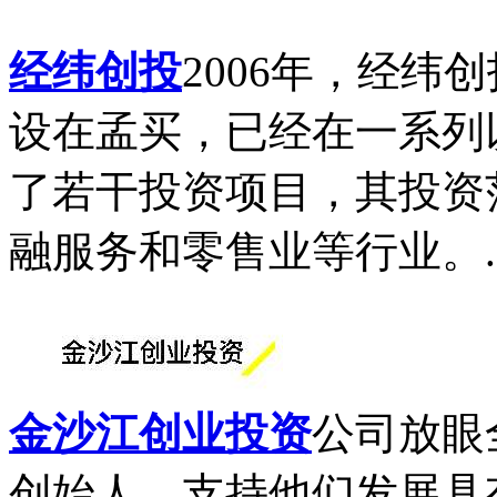
经纬创投
2006年，经
设在孟买，已经在一系列
了若干投资项目，其投资
融服务和零售业等行业。..
金沙江创业投资
公司放眼
创始人，支持他们发展具有