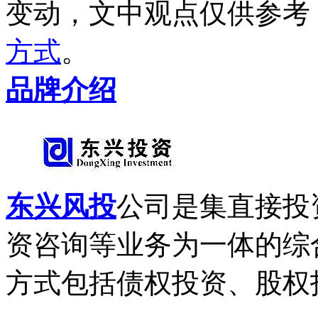
变动，文中观点
仅供参考
方式
。
品牌介绍
东兴风投
公司是集直接投
资咨询等业务为一体的综
方式包括债权投资、股权投