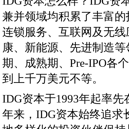
IDG资本怎么样？IDG
兼并领域均积累了丰富的
连锁服务、互联网及无线
康、新能源、先进制造等
期、成熟期、Pre-IPO
到上千万美元不等。
IDG资本于1993年起
年来，IDG资本始终追