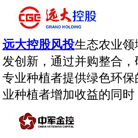
远大控股风投
生态农业领
发创新，通过并购整合，
专业种植者提供绿色环保
业种植者增加收益的同时，