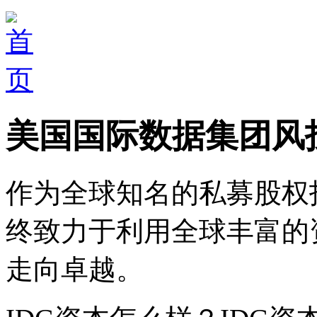
美国国际数据集团风
作为全球知名的私募股权
终致力于利用全球丰富的
走向卓越。