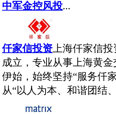
中军金控风投
...
仟家信投资
上海仟家信投
成立，专业从事上海黄金
伊始，始终坚持“服务仟
从“以人为本、和谐团结、诚