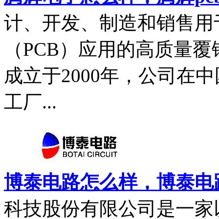
计、开发、制造和销售用
（PCB）应用的高质量覆铜
成立于2000年，公司在
工厂...
博泰电路怎么样，博泰电路
科技股份有限公司是一家