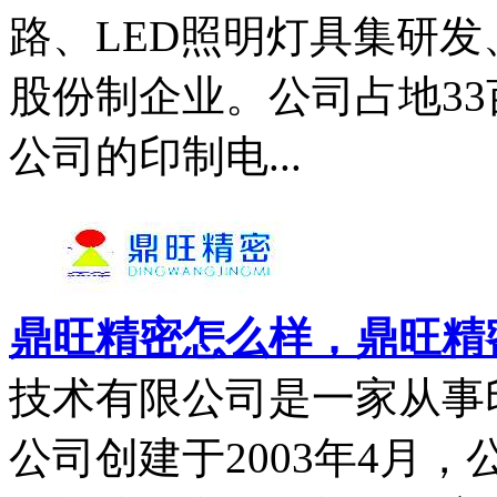
路、LED照明灯具集研
股份制企业。公司占地33
公司的印制电...
鼎旺精密怎么样，鼎旺精密
技术有限公司是一家从事
公司创建于2003年4月