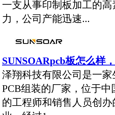
一支从事印制板加工的高
力，公司产能迅速...
SUNSOARpcb板怎么样
泽翔科技有限公司是一家
PCB组装的厂家，位于中国
的工程师和销售人员创办的