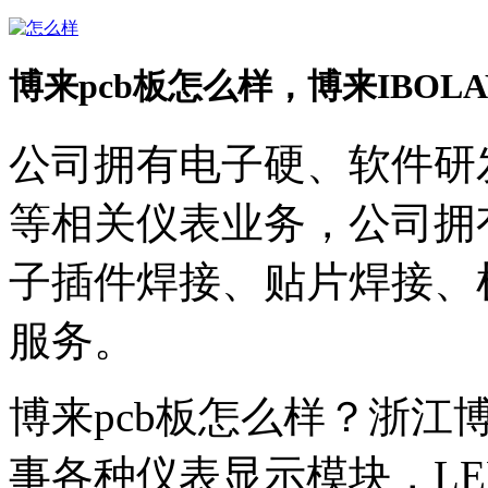
博来pcb板怎么样，博来IBOL
公司拥有电子硬、软件研
等相关仪表业务，公司拥
子插件焊接、贴片焊接、
服务。
博来pcb板怎么样？浙
事各种仪表显示模块，L