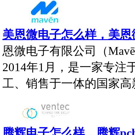
美恩微电子怎么样，美恩微
恩微电子有限公司（Mavēn El
2014年1月，是一家专注
工、销售于一体的国家高新
腾辉电子怎么样，腾辉pc