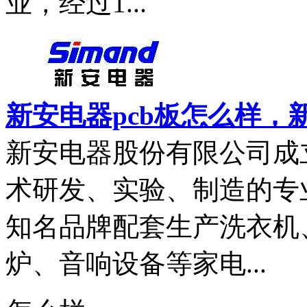
业，经过1...
新安电器pcb板怎么样，
新安电器股份有限公司成立
术研发、实验、制造的专
知名品牌配套生产洗衣机
炉、音响设备等家电...