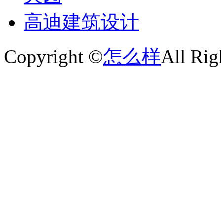
高迪建筑设计
Copyright ©
怎么样
All Rig