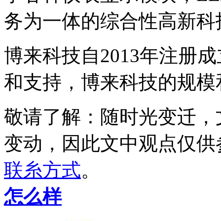
务为一体的综合性高新科
博来科技自2013年注册
和支持，博来科技的规模
敬请了解
：随时光变迁，
变动，因此文中观点
仅供
联糸方式
。
怎么样