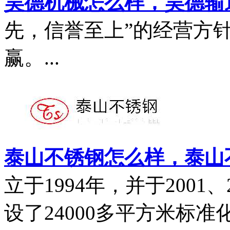
昊德机械怎么样，昊德输
先，信誉至上”的经营方
赢。...
泰山不锈钢怎么样，泰山
立于1994年，并于2001
设了24000多平方米标