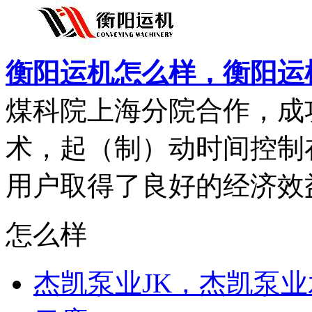
衡阳运机怎么样，衡阳运
煤科院上海分院合作，成
术，起（制）动时间控制在
用户取得了良好的经济效益。
怎么样
杰凯泵业JK，杰凯泵业