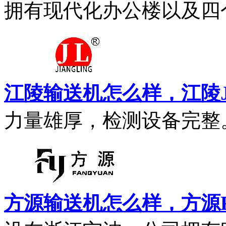
拥有现代化办公楼以及四个
江陵输送机怎么样，江陵JI
力量雄厚，检测设备完整。.
方源输送机怎么样，方源F