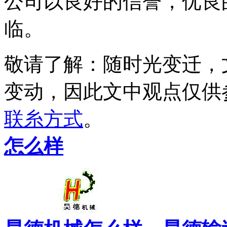
公司以良好的信誉，优良
临。
敬请了解
：随时光变迁，
变动，因此文中观点
仅供
联糸方式
。
怎么样