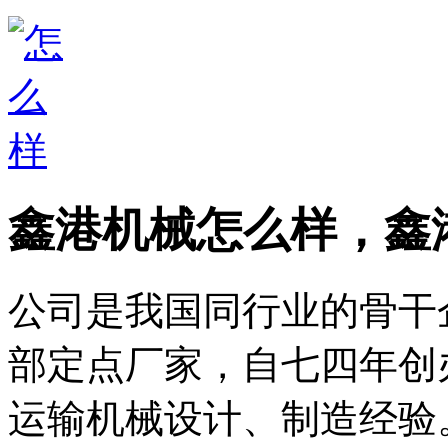
鑫港机械怎么样，鑫
公司是我国同行业的骨干
部定点厂家，自七四年创
运输机械设计、制造经验