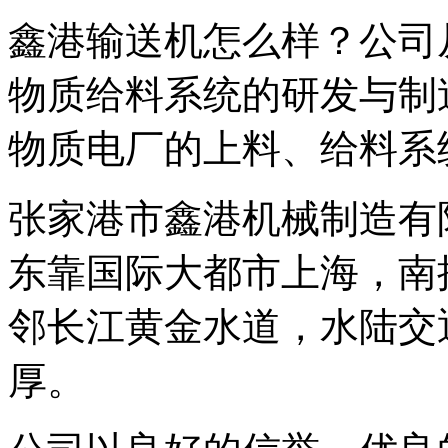
鑫港输送机怎么样？公司从
物质给料系统的研发与制
物质电厂的上料、给料系
张家港市鑫港机械制造有
东靠国际大都市上海，南
邻长江黄金水道，水陆交
厚。