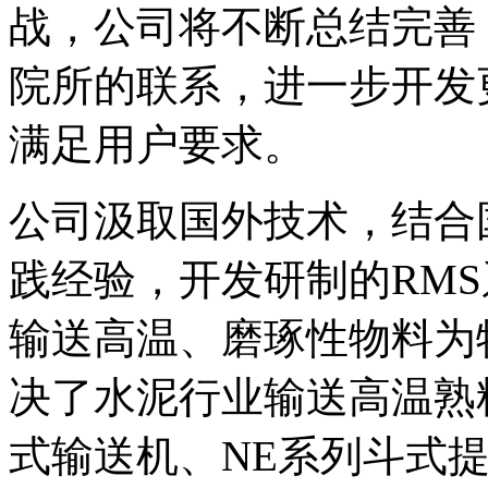
战，公司将不断总结完善
院所的联系，进一步开发
满足用户要求。
公司汲取国外技术，结合
践经验，开发研制的RM
输送高温、磨琢性物料为
决了水泥行业输送高温熟
式输送机、NE系列斗式