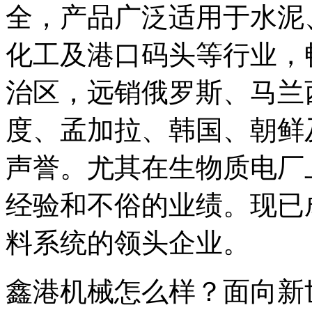
全，产品广泛适用于水泥
化工及港口码头等行业，
治区，远销俄罗斯、马兰
度、孟加拉、韩国、朝鲜
声誉。尤其在生物质电厂
经验和不俗的业绩。现已
料系统的领头企业。
鑫港机械怎么样？面向新