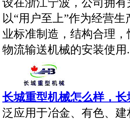
设在浙江宁波，公司拥有
以“用户至上”作为经营
业标准制造，结构合理，
物流输送机械的安装使用..
长城重型机械怎么样，长
泛应用于冶金、有色、建材