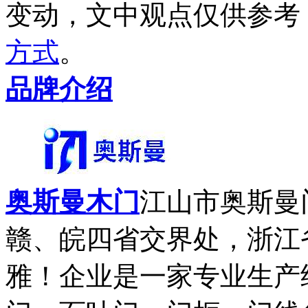
变动，文中观点
仅供参考
方式
。
品牌介绍
奥斯曼木门
江山市奥斯曼
赣、皖四省交界处，浙江
雅！企业是一家专业生产