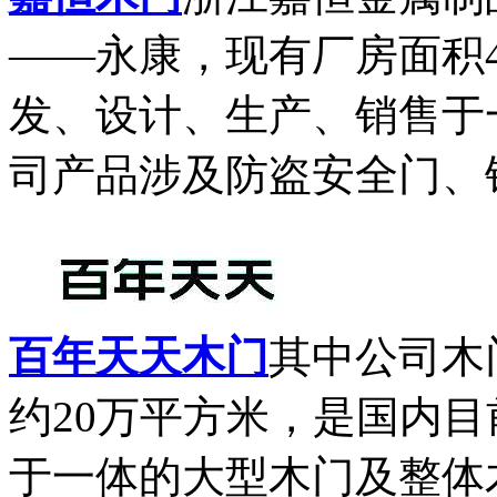
——永康，现有厂房面积4
发、设计、生产、销售于
司产品涉及防盗安全门、钢
百年天天木门
其中公司木
约20万平方米，是国内
于一体的大型木门及整体木