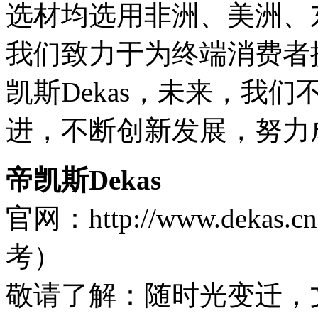
选材均选用非洲、美洲、
我们致力于为终端消费者
凯斯Dekas，未来，我
进，不断创新发展，努力
帝凯斯Dekas
官网：http://www.de
考）
敬请了解
：随时光变迁，