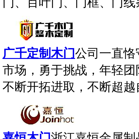
门、百叶门、门框、门线条
广千定制木门
公司一直恪
市场，勇于挑战，年轻团
不断开拓进取，不断超越自
嘉恒木门
浙江嘉恒金属制