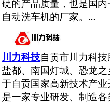
硬的产品质量，也是国内
自动洗车机的厂家。...
川力科技
自贡市川力科技
盐都、南国灯城、恐龙之
于自贡国家高新技术产业开
是一家专业研发、制造各类