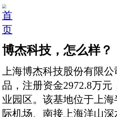
博杰科技，怎么样？
上海博杰科技股份有限公司
品，注册资金2972.8
业园区。该基地位于上海
际机场、南接上海洋山深