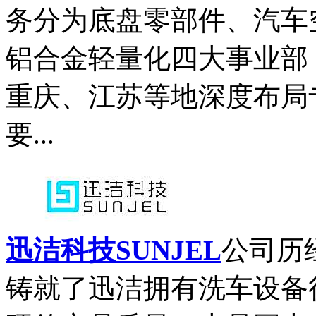
务分为底盘零部件、汽车
铝合金轻量化四大事业部
重庆、江苏等地深度布局
要...
迅洁科技SUNJEL
公司历
铸就了迅洁拥有洗车设备