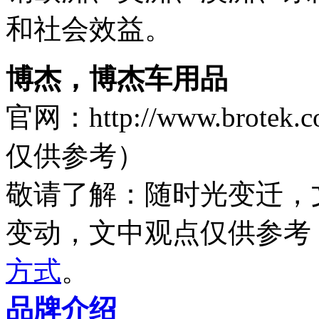
和社会效益。
博杰，博杰车用品
官网：http://www.brot
仅供参考）
敬请了解
：随时光变迁，
变动，文中观点
仅供参考
方式
。
品牌介绍