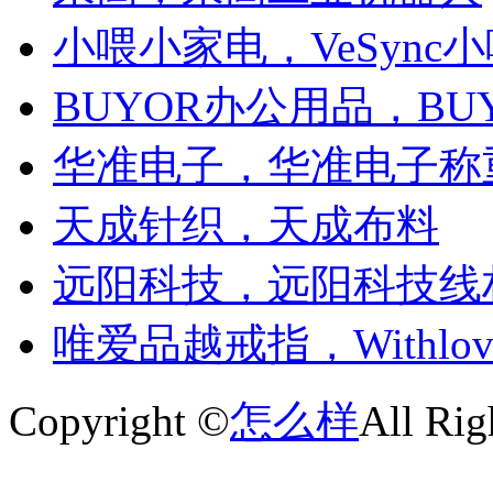
小喂小家电，VeSync
BUYOR办公用品，BU
华准电子，华准电子称
天成针织，天成布料
远阳科技，远阳科技线
唯爱品越戒指，Withlo
Copyright ©
怎么样
All Rig