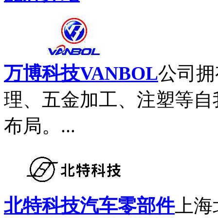
万博科技VANBOL
公司拥
理、五金加工、注塑等自
布局。...
北特科技汽车零部件
上海