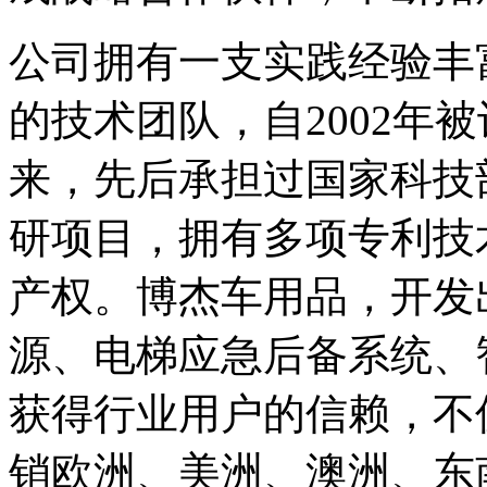
公司拥有一支实践经验丰
的技术团队，自2002年
来，先后承担过国家科技
研项目，拥有多项专利技
产权。博杰车用品，开发
源、电梯应急后备系统、
获得行业用户的信赖，不
销欧洲、美洲、澳洲、东