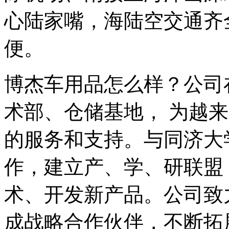
心陆家嘴，海陆空交通齐
便。
博杰车用品怎么样？公司
术部、仓储基地， 为越
的服务和支持。与同济大
作，建立产、学、研联盟
术、开发新产品。公司致
成战略合作伙伴，不断拓