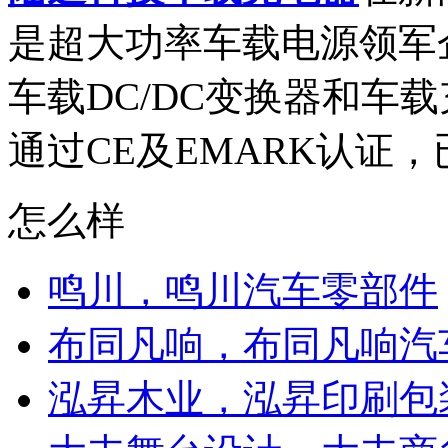
是超大功率车载电源领军
车载DC/DC变换器和车
通过CE及EMARK认证，
怎么样
鸣川，鸣川汽车零部件
布同凡响，布同凡响汽
泓昇木业，泓昇印刷包