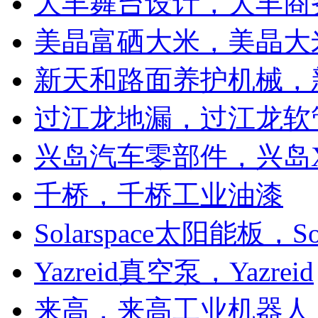
大丰舞台设计，大丰商
美晶富硒大米，美晶大
新天和路面养护机械，
过江龙地漏，过江龙软
兴岛汽车零部件，兴岛X
千桥，千桥工业油漆
Solarspace太阳能板，So
Yazreid真空泵，Yazreid
来高，来高工业机器人