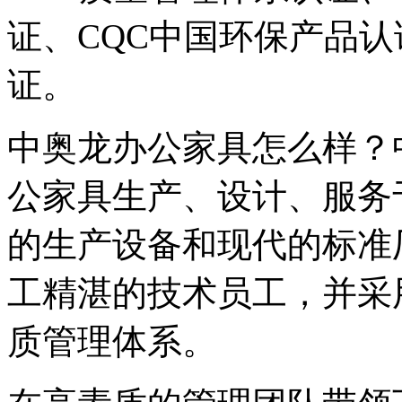
证、CQC中国环保产品
证。
中奥龙办公家具怎么样？
公家具生产、设计、服务
的生产设备和现代的标准
工精湛的技术员工，并采
质管理体系。