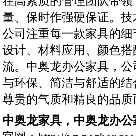
在高素质的管理团队带领
量、保时作强硬保证。技
公司注重每一款家具的细
设计、材料应用、颜色搭
流。中奥龙办公家具，公
与环保、简洁与舒适的结
尊贵的气质和精良的品质
中奥龙家具，中奥龙办公