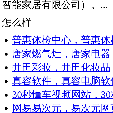
智能家居有限公司）。...
怎么样
普惠体检中心，普惠体
唐家燃气灶，唐家电器
井田彩妆，井田化妆品
真容软件，真容电脑软
30秒懂车视频网站，3
网易易次元，易次元网