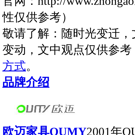
官网：http://www.zhon
性仅供参考）
敬请了解
：随时光变迁，
变动，文中观点
仅供参考
方式
。
品牌介绍
欧迈家具OUMY
2001