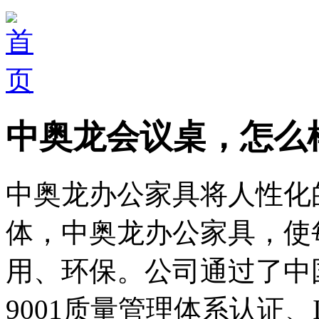
中奥龙会议桌，怎么
中奥龙办公家具将人性化
体，中奥龙办公家具，使
用、环保。公司通过了中
9001质量管理体系认证、I