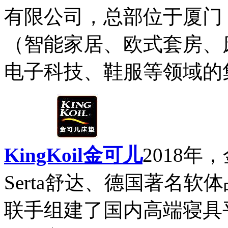
有限公司，总部位于厦门
（智能家居、欧式套房、
电子科技、鞋服等领域的集
KingKoil金可儿
2018
Serta舒达、德国著名软体品
联手组建了国内高端寝具