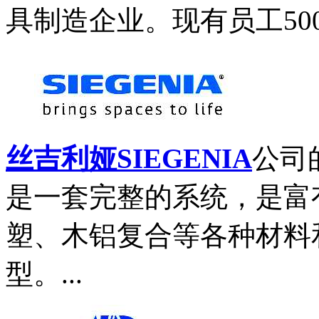
具制造企业。现有员工500
丝吉利娅SIEGENIA
公司
是一套完整的系统，是富
塑、木铝复合等各种材料
型。...