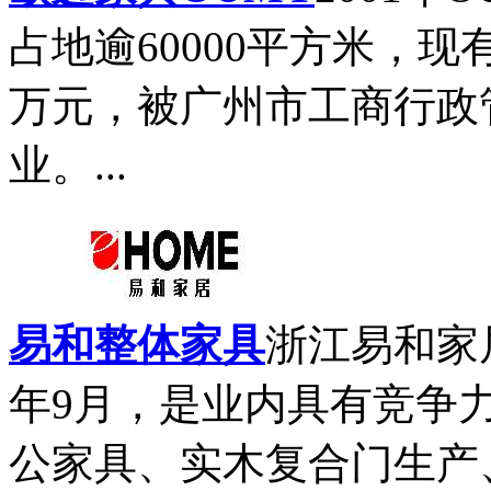
占地逾60000平方米，现有
万元，被广州市工商行政管
业。...
易和整体家具
浙江易和家
年9月，是业内具有竞争
公家具、实木复合门生产