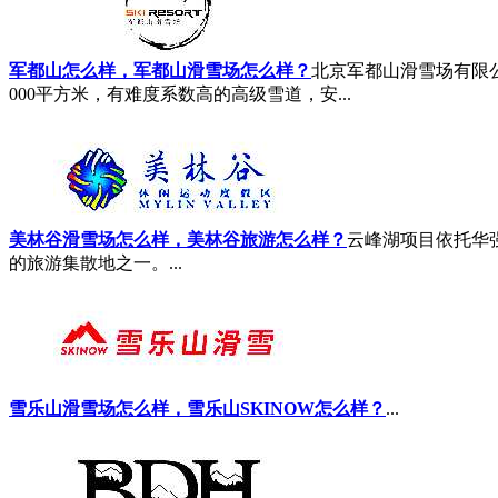
军都山怎么样，军都山滑雪场怎么样？
北京军都山滑雪场有限
000平方米，有难度系数高的高级雪道，安...
美林谷滑雪场怎么样，美林谷旅游怎么样？
云峰湖项目依托华
的旅游集散地之一。...
雪乐山滑雪场怎么样，雪乐山SKINOW怎么样？
...