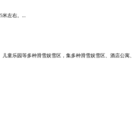
米左右。...
、儿童乐园等多种滑雪娱雪区，集多种滑雪娱雪区、酒店公寓、