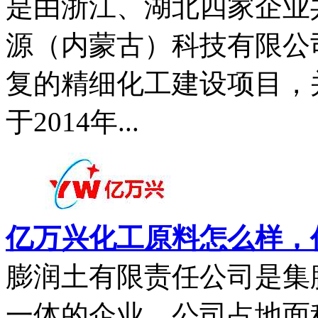
是由浙江、湖北四家企业共
源（内蒙古）科技有限公
复的精细化工建设项目，
于2014年...
亿万兴化工原料怎么样，
膨润土有限责任公司是集
一体的企业。公司占地面积