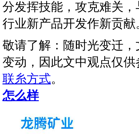
分发挥技能，攻克难关，
行业新产品开发作新贡献
敬请了解
：随时光变迁，
变动，因此文中观点
仅供
联糸方式
。
怎么样