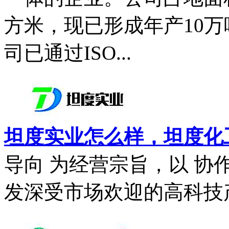
方米，现已形成年产10
司已通过ISO...
坦度实业怎么样，坦度化
导向 为经营宗旨，以 协
发深受市场欢迎的高科技产