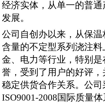
经济实体，从单一的普通
发展。
公司自创办以来，从保温
含量的不定型系列浇注料
金、电力等行业，特别是
誉，受到了用户的好评，
稳定供货合作关系。公司
ISO9001-2008国际