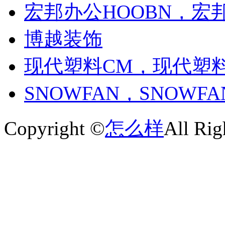
宏邦办公HOOBN，宏
博越装饰
现代塑料CM，现代塑
SNOWFAN，SNOWF
Copyright ©
怎么样
All Rig