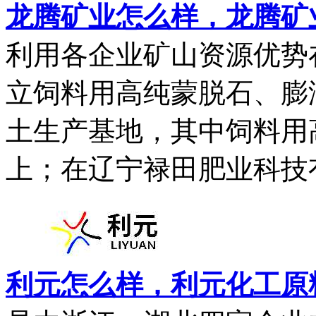
龙腾矿业怎么样，龙腾矿
利用各企业矿山资源优势
立饲料用高纯蒙脱石、膨
土生产基地，其中饲料用
上；在辽宁禄田肥业科技有.
利元怎么样，利元化工原