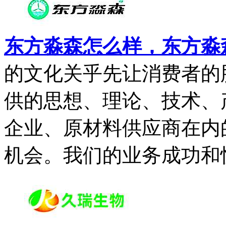
东方淼森怎么样，东方淼
的文化关乎先让消费者的
供的思想、理论、技术、
企业、原材料供应商在内
机会。我们的业务成功和快.