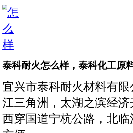
泰科耐火怎么样，泰科化工原
宜兴市泰科耐火材料有限
江三角洲，太湖之滨经济
西穿国道宁杭公路，北临