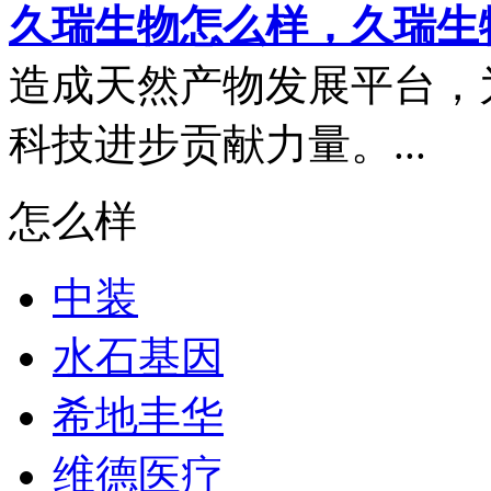
久瑞生物怎么样，久瑞生
造成天然产物发展平台，
科技进步贡献力量。...
怎么样
中装
水石基因
希地丰华
维德医疗