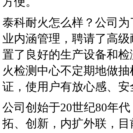
方便。
泰科耐火怎么样？公司为
业内涵管理，聘请了高级
置了良好的生产设备和检
火检测中心不定期地做抽
证，使用户有放心感、安
公司创始于20世纪80年
拓、创新，内扩外联，目