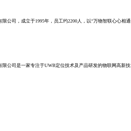
限公司，成立于1995年，员工约2200人，以“万物智联心心
有限公司是一家专注于UWB定位技术及产品研发的物联网高新