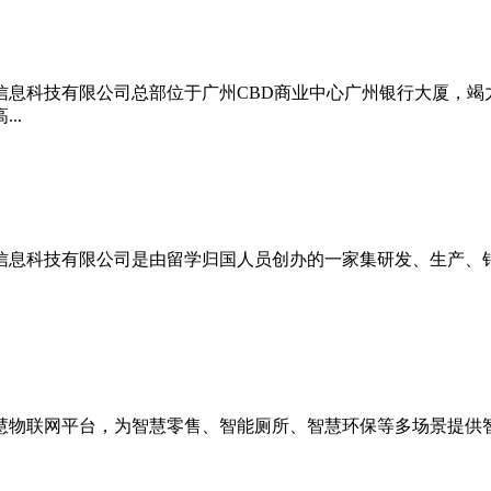
信息科技有限公司总部位于广州CBD商业中心广州银行大厦，
..
信息科技有限公司是由留学归国人员创办的一家集研发、生产、销
慧物联网平台，为智慧零售、智能厕所、智慧环保等多场景提供智慧