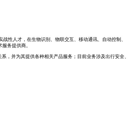
OT实战性人才，在生物识别、物联交互、移动通讯、自动控制、
术服务提供商。
关系，并为其提供各种相关产品服务；目前业务涉及出行安全、