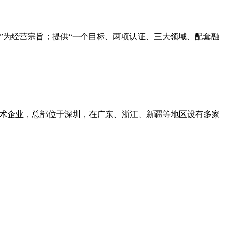
相通”为经营宗旨；提供“一个目标、两项认证、三大领域、配套融
技术企业，总部位于深圳，在广东、浙江、新疆等地区设有多家