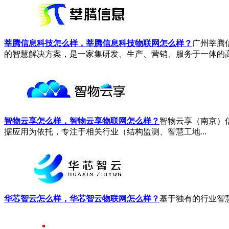
莘腾信息科技怎么样，莘腾信息科技物联网怎么样？
广州莘腾
的智慧解决方案，是一家集研发、生产、营销、服务于一体的高.
智物云享怎么样，智物云享物联网怎么样？
智物云享（南京）
据应用为依托，专注于相关行业（结构监测、智慧工地...
华芯智云怎么样，华芯智云物联网怎么样？
基于独有的行业智