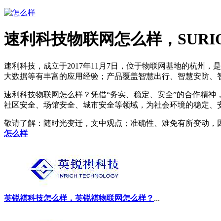
速利科技物联网怎么样，SURI
速利科技，成立于2017年11月7日，位于物联网基地的杭州
大数据等有丰富的应用经验；产品覆盖智慧出行、智慧安防、
速利科技物联网怎么样？凭借“务实、稳定、安全”的合作精
社区安全、场馆安全、城市安全等领域，为社会环境的稳定、
敬请了解
：随时光变迁，文中观点；准确性、难免有所变动，
怎么样
英锐祺科技怎么样，英锐祺物联网怎么样？
...