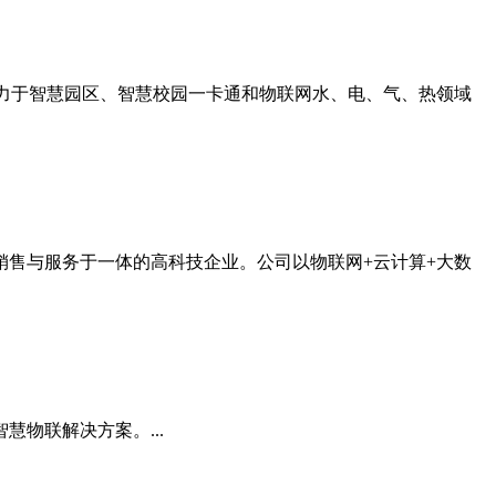
竭力于智慧园区、智慧校园一卡通和物联网水、电、气、热领域
售与服务于一体的高科技企业。公司以物联网+云计算+大数
物联解决方案。...