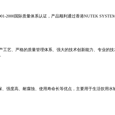
001-2000国际质量体系认证，产品顺利通过香港NUTEK SYSTEMS
产工艺、严格的质量管理体系、强大的技术创新能力、专业的技
.
、强度高、耐腐蚀、使用寿命长等优点，主要用于生活饮用水输配