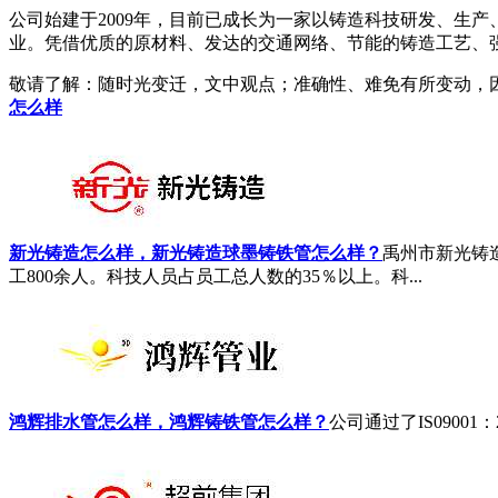
公司始建于2009年，目前已成长为一家以铸造科技研发、生
业。凭借优质的原材料、发达的交通网络、节能的铸造工艺、
敬请了解
：随时光变迁，文中观点；准确性、难免有所变动，
怎么样
新光铸造怎么样，新光铸造球墨铸铁管怎么样？
禹州市新光铸
工800余人。科技人员占员工总人数的35％以上。科...
鸿辉排水管怎么样，鸿辉铸铁管怎么样？
公司通过了IS0900