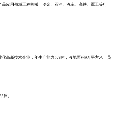
。产品应用领域工程机械、冶金、石油、汽车、高铁、军工等行
化高新技术企业，年生产能力5万吨，占地面积9万平方米，员
质。...