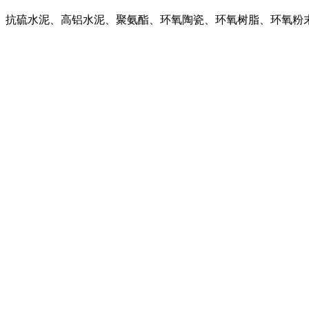
、抗硫水泥、高铝水泥、聚氨酯、环氧陶瓷、环氧树脂、环氧粉