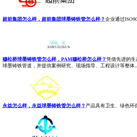
超前集团怎么样，超前集团球墨铸铁管怎么样？
企业通过ISO9
穆松桥球墨铸铁管怎么样，PAM穆松桥怎么样？
凭借先进的生
球墨铸铁管道，并提供案例研究、现场指导、工程设计等整体..
永益怎么样，永益球墨铸铁管怎么样？
产品具有卫生、绿色环保