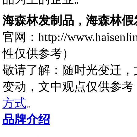
海森林发制品，海森林假
官网：http://www.hais
性仅供参考）
敬请了解
：随时光变迁，
变动，文中观点
仅供参考
方式
。
品牌介绍