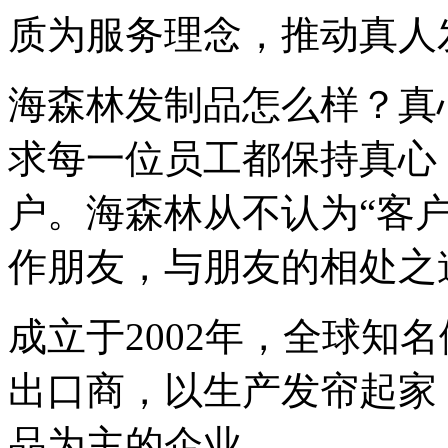
质为服务理念，推动真人
海森林发制品怎么样？真
求每一位员工都保持真心
户。海森林从不认为“客
作朋友，与朋友的相处之
成立于2002年，全球知
出口商，以生产发帘起家
品为主的企业。