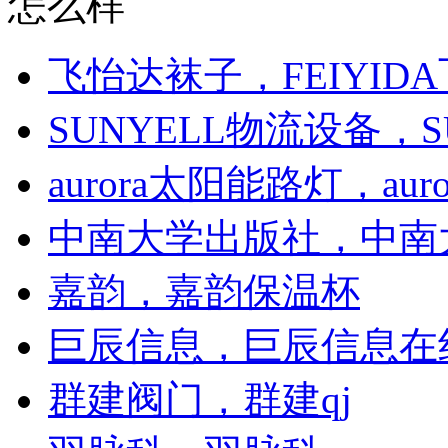
怎么样
飞怡达袜子，FEIYID
SUNYELL物流设备，S
aurora太阳能路灯，auro
中南大学出版社，中南
嘉韵，嘉韵保温杯
巨辰信息，巨辰信息在
群建阀门，群建qj