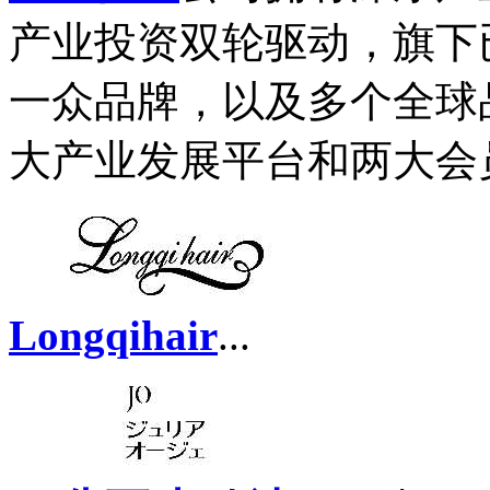
产业投资双轮驱动，旗下
一众品牌，以及多个全球
大产业发展平台和两大会员
Longqihair
...