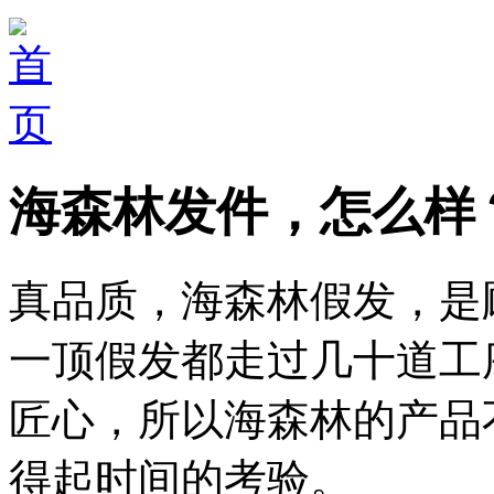
海森林发件，怎么样
真品质，海森林假发，是
一顶假发都走过几十道工
匠心，所以海森林的产品
得起时间的考验。