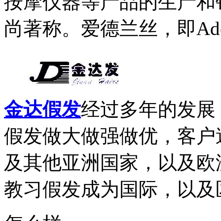
按摩仪器等产品的生产和
尚著称。爱德兰丝，即Ader
金达假发
经过多年的发展
假发做大做强做优，客户
及其他亚洲国家，以及欧
教习假发成为国际，以及区