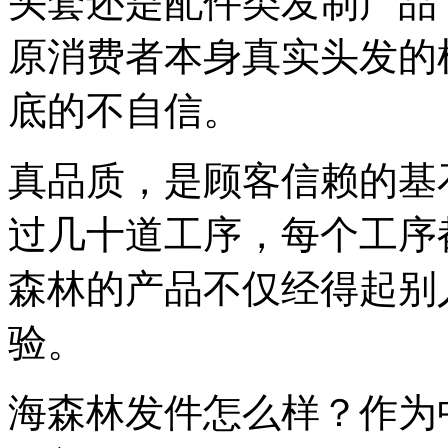
头套还是配件类发制产品
原消费者本身真实头发的
底的不自信。
真品质，是顾客信赖的基
过几十道工序，每个工序
森林的产品不仅经得起别
验。
海森林发件怎么样？作为