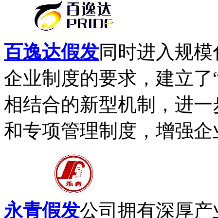
百逸达假发
同时进入规模
企业制度的要求，建立了
相结合的新型机制，进一
和专项管理制度，增强企业
永青假发
公司拥有深厚产