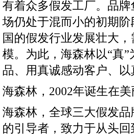
有着众多假发工厂。品牌
场仍处于混而小的初期阶
国的假发行业发展壮大，
模。为此，海森林以“真”
品、用真诚感动客户、以
海森林，2002年诞生在
海森林，全球三大假发品
的引导者，致力于从头回