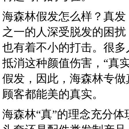
海森林假发怎么样？真发
之一的人深受脱发的困扰
也有着不小的打击。很多
抵消这种颜值伤害，“真
假发，因此，海森林专做
顾客都能美的真实。
海森林“真”的理念充分