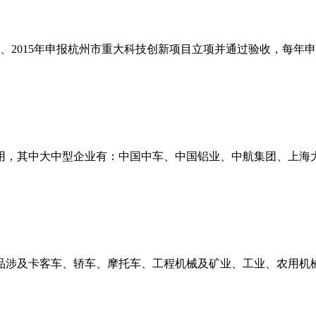
年、2015年申报杭州市重大科技创新项目立项并通过验收，每年
应用，其中大中型企业有：中国中车、中国铝业、中航集团、上
产品涉及卡客车、轿车、摩托车、工程机械及矿业、工业、农用