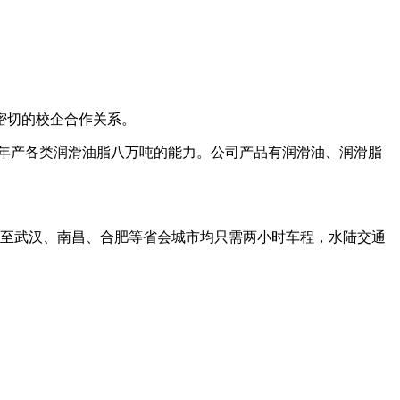
密切的校企合作关系。
年产各类润滑油脂八万吨的能力。公司产品有润滑油、润滑脂
，至武汉、南昌、合肥等省会城市均只需两小时车程，水陆交通