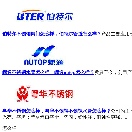
伯特尔不锈钢阀门怎么样，伯特尔管道怎么样？
产品主要应用
螺通不锈钢水管怎么样，螺通nutop怎么样？
发展至今，公司产
粤华不锈钢怎么样，粤华不锈钢不锈钢水管怎么样？
公司的主
光亮、平坦；管材焊口平滑、坚固，韧性好，耐蚀性更强。...
怎么样