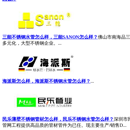
三能不锈钢水管怎么样，三能SANON怎么样？
佛山市南海品三
多元化，大型不锈钢企业。...
海派斯怎么样，海派斯不锈钢水管怎么样？
...
民乐薄壁不锈钢管材怎么样，民乐不锈钢水管怎么样？
深圳市
管网工程提供高品质的管材管件为已任。现主要生产/销售D...