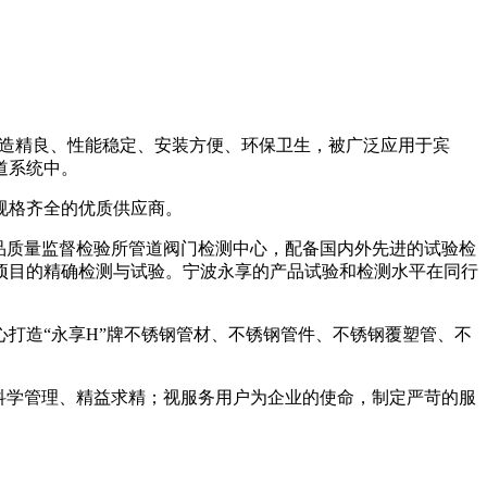
计科学，制造精良、性能稳定、安装方便、环保卫生，被广泛应用于宾
道系统中。
规格齐全的优质供应商。
产品质量监督检验所管道阀门检测中心，配备国内外先进的试验检
项目的精确检测与试验。宁波永享的产品试验和检测水平在同行
打造“永享H”牌不锈钢管材、不锈钢管件、不锈钢覆塑管、不
科学管理、精益求精；视服务用户为企业的使命，制定严苛的服