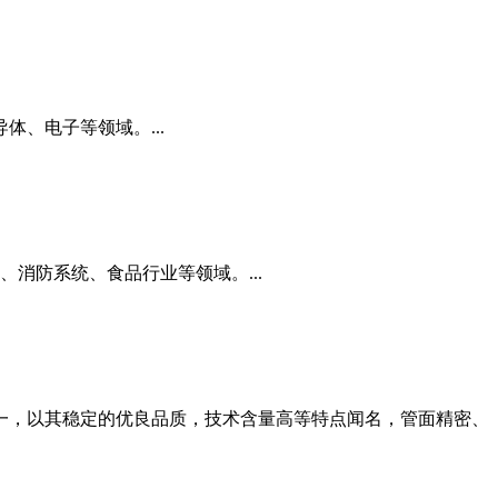
、电子等领域。...
消防系统、食品行业等领域。...
一，以其稳定的优良品质，技术含量高等特点闻名，管面精密、