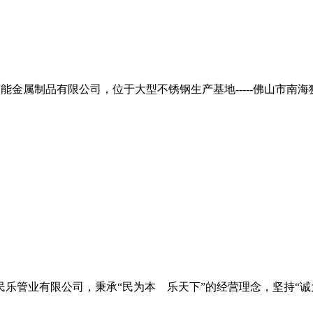
能金属制品有限公司，位于大型不锈钢生产基地-----佛山市
民乐管业有限公司，秉承“民为本 乐天下”的经营理念，坚持“