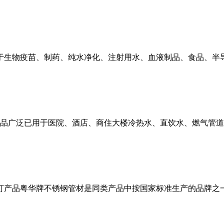
于生物疫苗、制药、纯水净化、注射用水、血液制品、食品、半导体
品广泛已用于医院、酒店、商住大楼冷热水、直饮水、燃气管道、
打产品粤华牌不锈钢管材是同类产品中按国家标准生产的品牌之