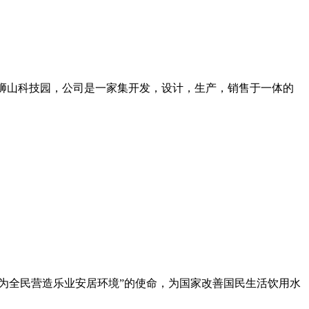
南海狮山科技园，公司是一家集开发，设计，生产，销售于一体的
诚为全民营造乐业安居环境”的使命，为国家改善国民生活饮用水