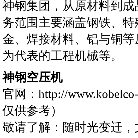
神钢集团，从原材料到成
务范围主要涵盖钢铁、特
金、焊接材料、铝与铜等
为代表的工程机械等。
神钢空压机
官网：http://www.kob
仅供参考）
敬请了解
：随时光变迁，