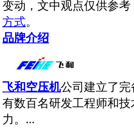
变动，文中观点
仅供参考
方式
。
品牌介绍
飞和空压机
公司建立了完
有数百名研发工程师和技
力。...