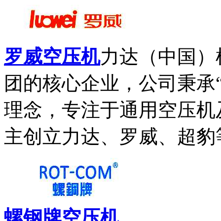
罗威空压机
力达（中国）
团的核心企业，公司秉承
理念，专注于通用空压机
主创立力达、罗威、超豹等
螺钢牌空压机
...