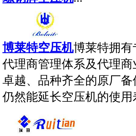
博莱特空压机
博莱特拥有
代理商管理体系及代理商
卓越、品种齐全的原厂备
仍然能延长空压机的使用寿