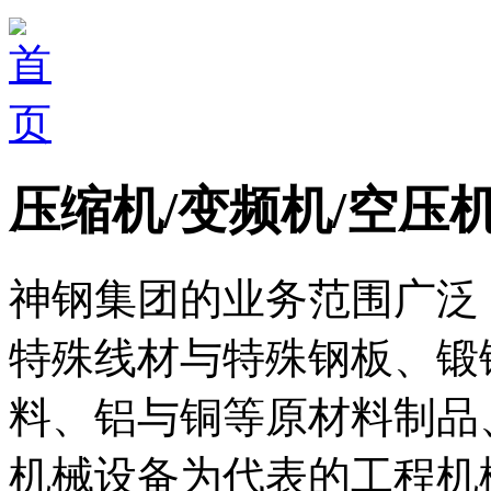
压缩机/变频机/空压
神钢集团的业务范围广泛
特殊线材与特殊钢板、锻
料、铝与铜等原材料制品
机械设备为代表的工程机