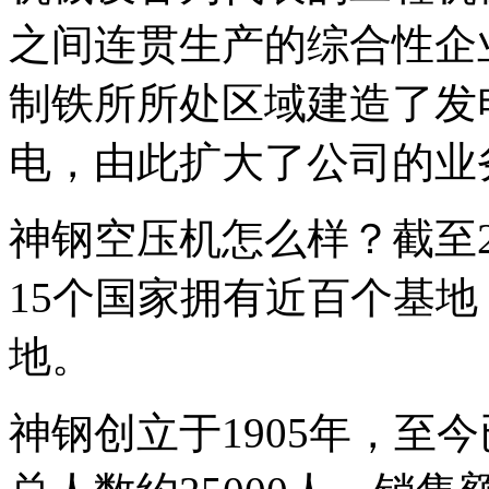
之间连贯生产的综合性企业
制铁所所处区域建造了发
电，由此扩大了公司的业
神钢空压机怎么样？截至2
15个国家拥有近百个基地
地。
神钢创立于1905年，至