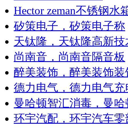
Hector zeman不锈钢
矽策电子，矽策电子称
天钛隆，天钛隆高新技
尚南音，尚南音隔音板
醉美装饰，醉美装饰装
德力电气，德力电气充
曼哈顿智汇消毒，曼哈
环宇汽配，环宇汽车零