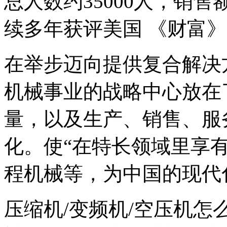
总人数约35000人，销
续多年获评美国 《财富》 
在举步迈向提供复合解决
机械事业的战略中心放在
量，以及生产、销售、服
化。使“在特长领域里享有
程机械等，为中国的现代
压缩机/变频机/空压机怎