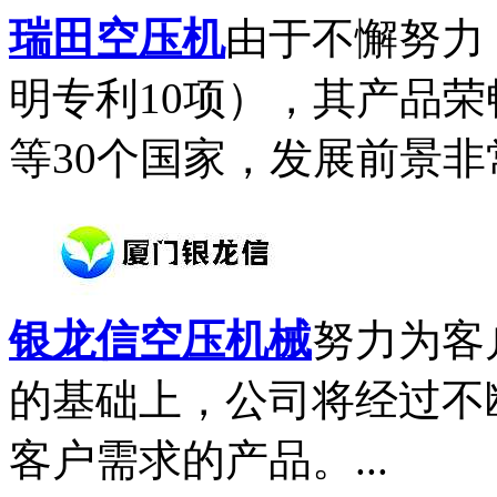
瑞田空压机
由于不懈努力
明专利10项），其产品
等30个国家，发展前景非常
银龙信空压机械
努力为客
的基础上，公司将经过不
客户需求的产品。...