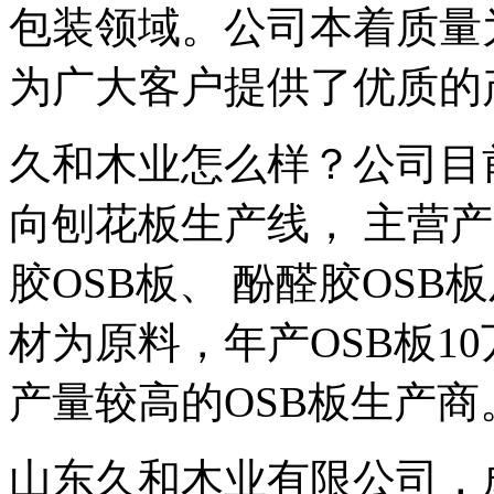
包装领域。公司本着质量
为广大客户提供了优质的
久和木业怎么样？公司目
向刨花板生产线， 主营产
胶OSB板、 酚醛胶OSB
材为原料，年产OSB板1
产量较高的OSB板生产商
山东久和木业有限公司，成立