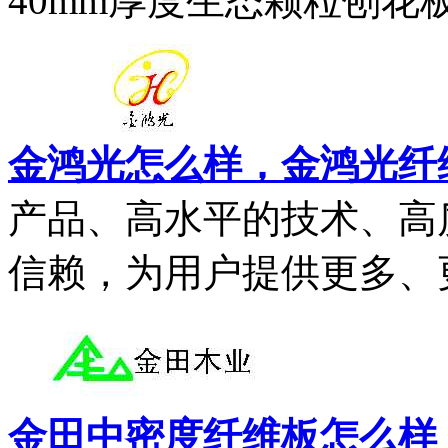
40mm厚度生态颗粒刨花板。
金鸿光怎么样，金鸿光纤
产品、高水平的技术、高
信赖，为用户提供更多、更
金田中密度纤维板怎么样