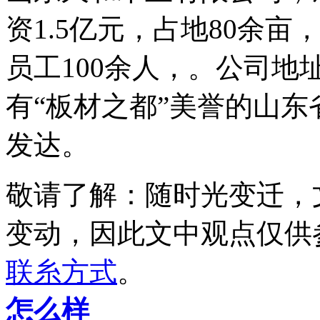
资1.5亿元，占地80余亩，
员工100余人，。公司
有“板材之都”美誉的山
发达。
敬请了解
：随时光变迁，
变动，因此文中观点
仅供
联糸方式
。
怎么样