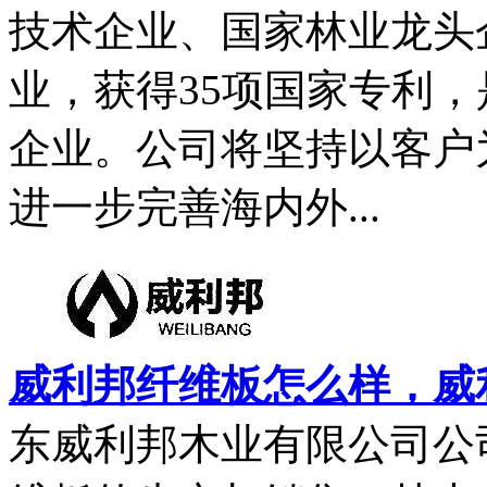
技术企业、国家林业龙头
业，获得35项国家专利
企业。公司将坚持以客户
进一步完善海内外...
威利邦纤维板怎么样，威利
东威利邦木业有限公司公