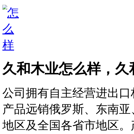
久和木业怎么样，久
公司拥有自主经营进出口
产品远销俄罗斯、东南亚
地区及全国各省市地区。