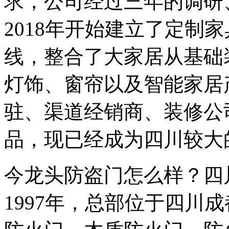
求，公司经过三年的调研
2018年开始建立了定制
线，整合了大家居从基础
灯饰、窗帘以及智能家居
驻、渠道经销商、装修公
品，现已经成为四川较大
今龙头防盗门怎么样？四
1997年，总部位于四川