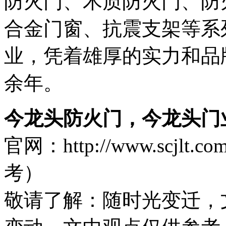
防火门、木质防火门、防
合金门窗、抗震支架等系
业，凭着雄厚的实力和品
余年。
今龙头防火门，今龙头门
官网：http://www.sc
考）
敬请了解
：随时光变迁，