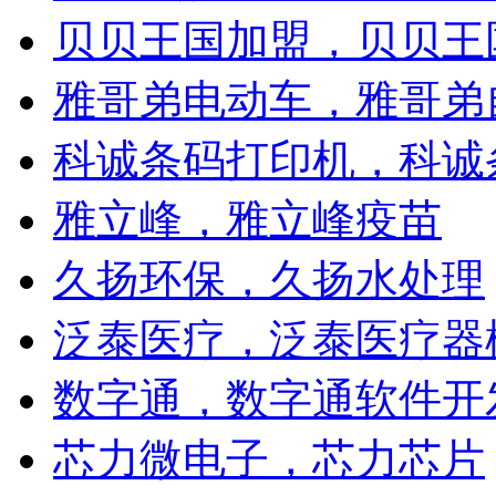
贝贝王国加盟，贝贝王
雅哥弟电动车，雅哥弟
科诚条码打印机，科诚
雅立峰，雅立峰疫苗
久扬环保，久扬水处理
泛泰医疗，泛泰医疗器
数字通，数字通软件开
芯力微电子，芯力芯片