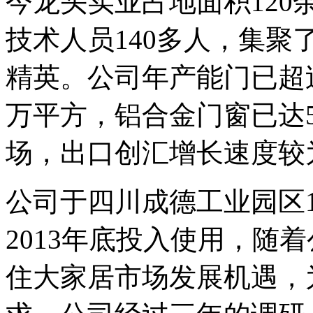
今龙头实业占地面积120
技术人员140多人，集
精英。公司年产能门已超过
万平方，铝合金门窗已达
场，出口创汇增长速度较
公司于四川成德工业园区
2013年底投入使用，随
住大家居市场发展机遇，