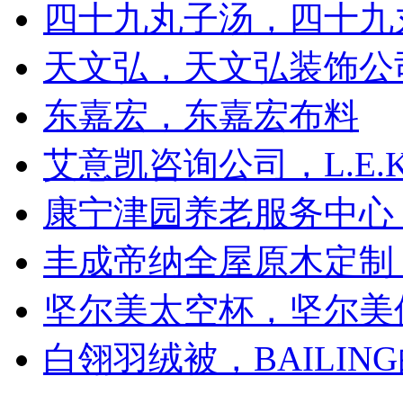
四十九丸子汤，四十九
天文弘，天文弘装饰公
东嘉宏，东嘉宏布料
艾意凯咨询公司，L.E.
康宁津园养老服务中心
丰成帝纳全屋原木定制
坚尔美太空杯，坚尔美
白翎羽绒被，BAILIN