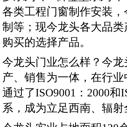
各类工程门窗制作安装，
制等；现今龙头各大品类
购买的选择产品。
今龙头门业怎么样？今龙
产、销售为一体，在行业
通过了ISO9001：2000和
系，成为立足西南、辐射