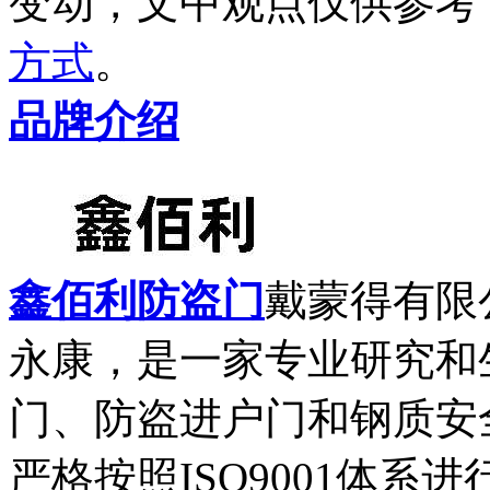
变动，文中观点
仅供参考
方式
。
品牌介绍
鑫佰利防盗门
戴蒙得有限
永康，是一家专业研究和
门、防盗进户门和钢质安
严格按照ISO9001体系进