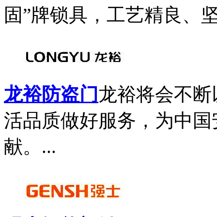
固”牌锁具，工艺精良、坚
龙裕防盗门
龙裕将会不断
活品质做好服务，为中国
献。...