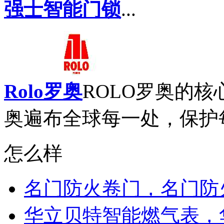
强士智能门锁
...
Rolo罗奥
ROLO罗奥的核
奥遍布全球每一处，保护每
怎么样
名门防火卷门，名门防
华立贝特智能燃气表，