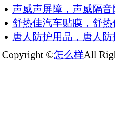
声威声屏障，声威隔音
舒热佳汽车贴膜，舒热
唐人防护用品，唐人防
Copyright ©
怎么样
All Rig