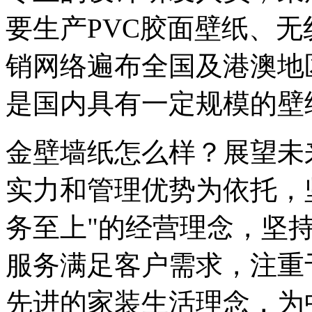
要生产PVC胶面壁纸、
销网络遍布全国及港澳地
是国内具有一定规模的壁
金壁墙纸怎么样？展望未
实力和管理优势为依托，
务至上"的经营理念，坚
服务满足客户需求，注重
先进的家装生活理念，为