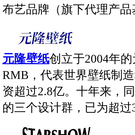
布艺品牌（旗下代理产品基
元隆壁纸
创立于2004年
RMB，代表世界壁纸制
资超过2.8亿。十年来，
的三个设计群，已为超过30