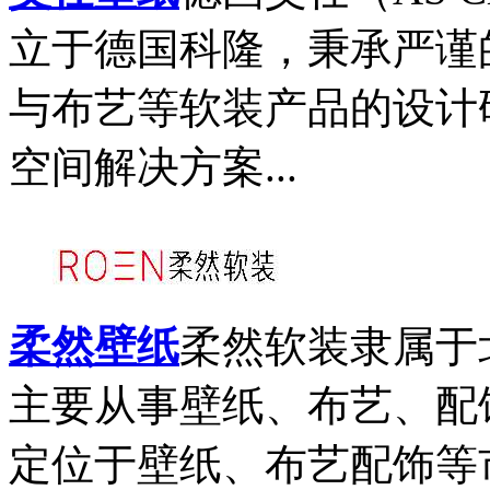
立于德国科隆，秉承严谨
与布艺等软装产品的设计
空间解决方案...
柔然壁纸
柔然软装隶属于
主要从事壁纸、布艺、配
定位于壁纸、布艺配饰等