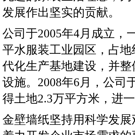
发展作出坚实的贡献。
公司于2005年4月成立，
平水服装工业园区，占地
代化生产基地建设，并整
设施。2008年6月，公
得土地2.3万平方米，进
金壁墙纸坚持用科学发展