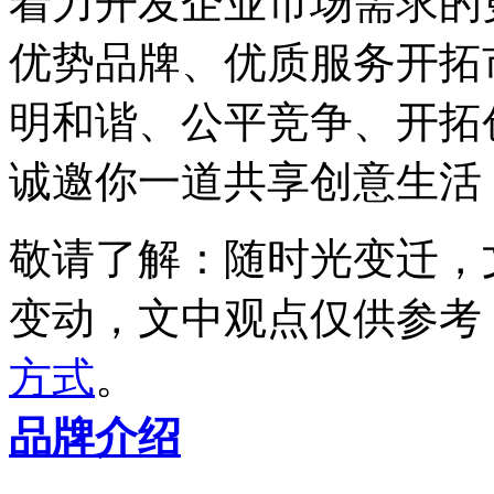
着力开发企业市场需求的
优势品牌、优质服务开拓
明和谐、公平竞争、开拓
诚邀你一道共享创意生活
敬请了解
：随时光变迁，
变动，文中观点
仅供参考
方式
。
品牌介绍