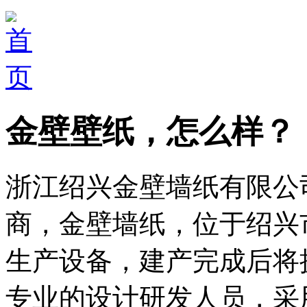
金壁壁纸，怎么样？
浙江绍兴金壁墙纸有限公
商，金壁墙纸，位于绍兴
生产设备，建产完成后将
专业的设计研发人员，采