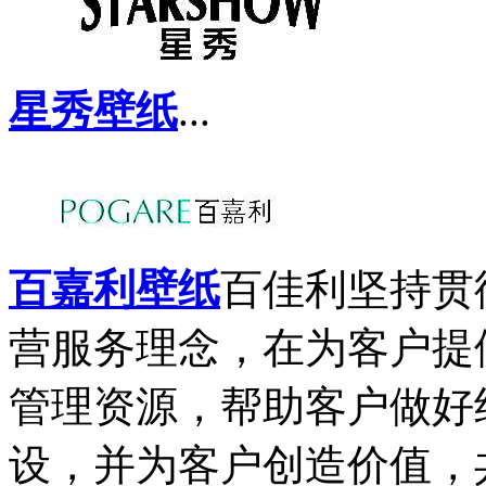
星秀壁纸
...
百嘉利壁纸
百佳利坚持贯彻
营服务理念，在为客户提
管理资源，帮助客户做好
设，并为客户创造价值，共