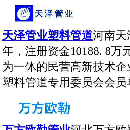
天泽管业塑料管道
河南天
年，注册资金10188. 
为一体的民营高新技术企
塑料管道专用委员会会员单
万方欧勒管业
河北万方欧