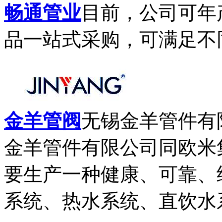
畅通管业
目前，公司可年
品一站式采购，可满足不同
金羊管阀
无锡金羊管件有
金羊管件有限公司同欧米
要生产一种健康、可靠、
系统、热水系统、直饮水系