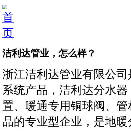
洁利达管业，怎么样？
浙江洁利达管业有限公司
系统产品，洁利达分水器
置、暖通专用铜球阀、管
品的专业型企业，是地暖