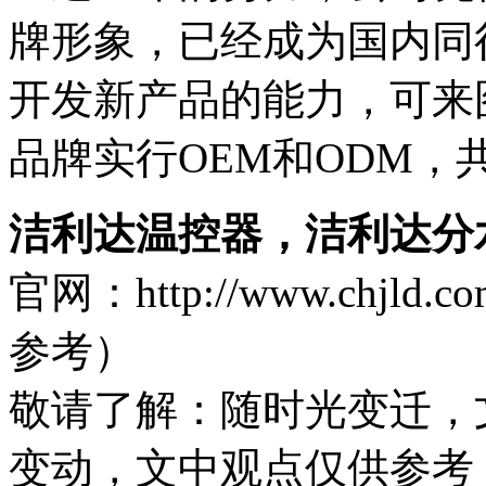
牌形象，已经成为国内同
开发新产品的能力，可来
品牌实行OEM和ODM，
洁利达温控器，洁利达分
官网：http://www.ch
参考）
敬请了解
：随时光变迁，
变动，文中观点
仅供参考