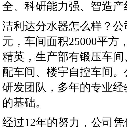
全、科研能力强、智造产
洁利达分水器怎么样？公司
元，车间面积25000平
精英，生产部有锻压车间
配车间、楼宇自控车间。
研发团队，多年的专业经
的基础。
经过12年的努力，公司