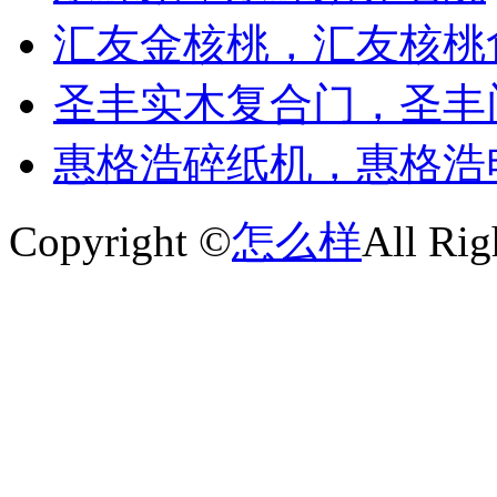
汇友金核桃，汇友核桃
圣丰实木复合门，圣丰
惠格浩碎纸机，惠格浩
Copyright ©
怎么样
All Rig