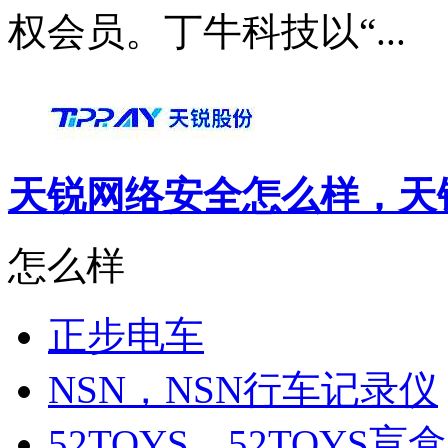
权会员。丁牛科技以“...
天锐网络安全怎么样，天锐
怎么样
正步电车
NSN，NSN行车记录仪
52TOYS，52TOYS盲盒