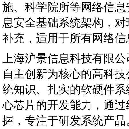
施、科学院所等网络信息
息安全基础系统架构，对
补充，适用于所有网络信
上海沪景信息科技有限公司
自主创新为核心的高科技
统知识、扎实的软硬件系
心芯片的开发能力，通过
握，专注于研发系统产品