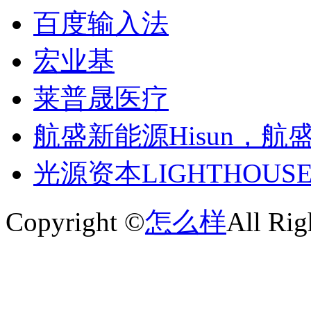
百度输入法
宏业基
莱普晟医疗
航盛新能源Hisun，航
光源资本LIGHTHOU
Copyright ©
怎么样
All Rig