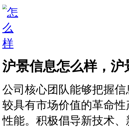
沪景信息怎么样，沪
公司核心团队能够把握信
较具有市场价值的革命性
性能。积极倡导新技术、