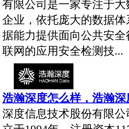
有限公司是一家专注于大
企业，依托庞大的数据体
据能力提供面向公共安全
联网的应用安全检测技...
浩瀚深度怎么样，浩瀚深
深度信息技术股份有限公