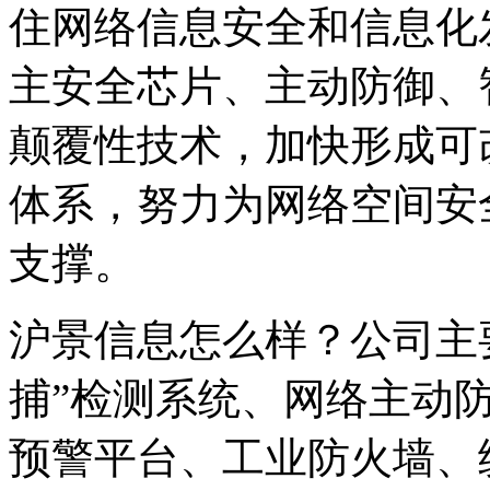
住网络信息安全和信息化
主安全芯片、主动防御、
颠覆性技术，加快形成可
体系，努力为网络空间安
支撑。
沪景信息怎么样？公司主
捕”检测系统、网络主动防
预警平台、工业防火墙、