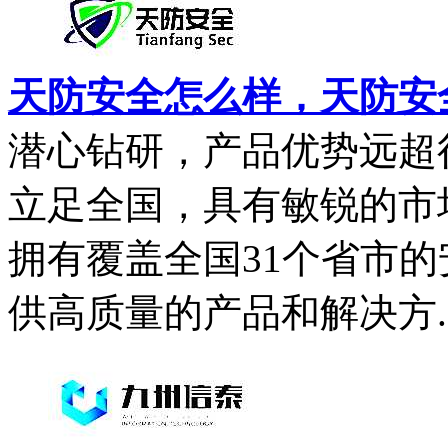
天防安全怎么样，天防安
潜心钻研，产品优势远超
立足全国，具有敏锐的市
拥有覆盖全国31个省市
供高质量的产品和解决方..