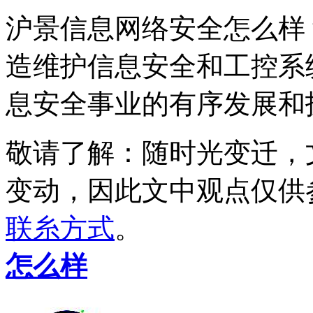
沪景信息网络安全怎么样
造维护信息安全和工控系
息安全事业的有序发展和
敬请了解
：随时光变迁，
变动，因此文中观点
仅供
联糸方式
。
怎么样