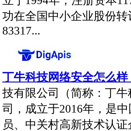
立于1994年，注册资本11
功在全国中小企业股份转
83317...
丁牛科技网络安全怎么样，D
技有限公司（简称：丁牛
司，成立于2016年，是
员、中关村高新技术认证