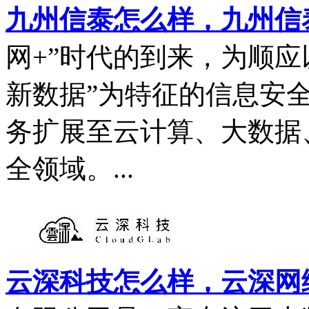
九州信泰怎么样，九州信
网+”时代的到来，为顺应
新数据”为特征的信息安
务扩展至云计算、大数据
全领域。...
云深科技怎么样，云深网