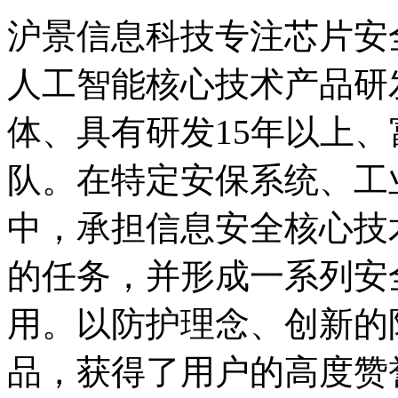
沪景信息科技专注芯片安
人工智能核心技术产品研
体、具有研发15年以上
队。在特定安保系统、工
中，承担信息安全核心技
的任务，并形成一系列安
用。以防护理念、创新的
品，获得了用户的高度赞