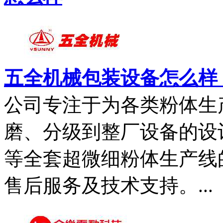
五全机械包装设备怎么样，
公司专注于为各类粉体生
磨、分级到整厂设备的设
等全套超微细粉体生产线
售后服务及技术支持。...