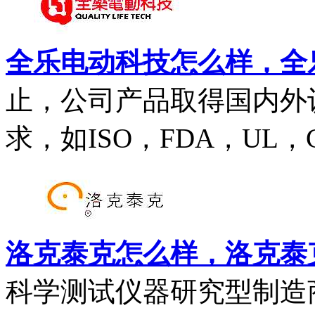
全乐电动科技怎么样，全
止，公司产品取得国内外
求，如ISO，FDA，UL，C
洛克泰克怎么样，洛克泰克
科学测试仪器研究型制造