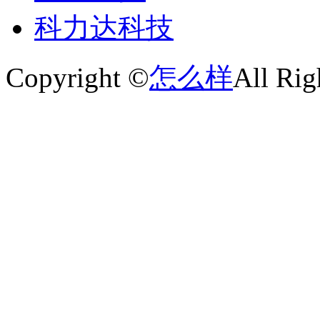
科力达科技
Copyright ©
怎么样
All Rig