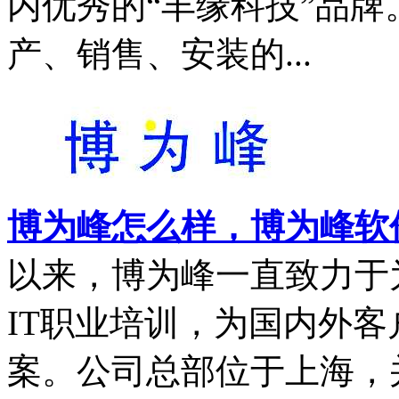
内优秀的“丰缘科技”品
产、销售、安装的...
博为峰怎么样，博为峰软
以来，博为峰一直致力于
IT职业培训，为国内外
案。公司总部位于上海，