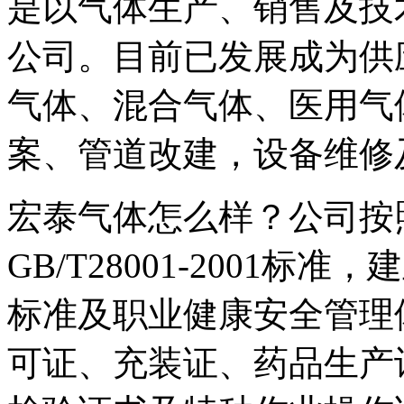
是以气体生产、销售及技
公司。目前已发展成为供
气体、混合气体、医用气
案、管道改建，设备维修
宏泰气体怎么样？公司按照GB/
GB/T28001-2001
标准及职业健康安全管理
可证、充装证、药品生产