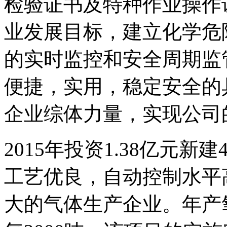
检验证书及特种作业操作
业发展目标，建立化学危
的实时监控和安全周期监
便捷，实用，稳定安全的
企业综体力量，实现公司
2015年投资1.38亿元新建
工艺优良，自动控制水平
大的气体生产企业。年产氧