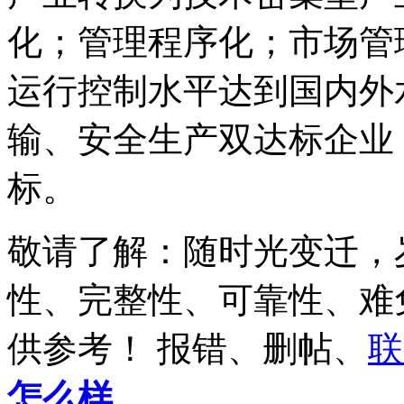
化；管理程序化；市场管
运行控制水平达到国内外
输、安全生产双达标企业
标。
敬请了解
：随时光变迁，
性、完整性、可靠性、难
供参考
！ 报错、删帖、
联
怎么样