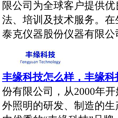
限公司为全球客户提供优
法、培训及技术服务。在
泰克仪器股份仪器有限公司提
丰缘科技怎么样，丰缘科
份有限公司，从2000年
外照明的研发、制造的生