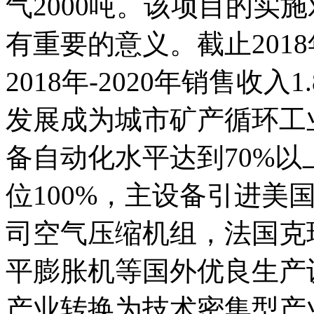
气2000吨。该项目的实
有重要的意义。截止2018
2018年-2020年销售收入
发展成为城市矿产循环工
备自动化水平达到70%
位100%，主设备引进美国英
司空气压缩机组，法国克瑞
平膨胀机等国外优良生产
产业转换为技术密集型产