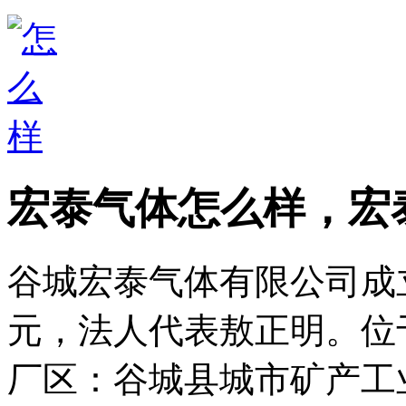
宏泰气体怎么样，宏
谷城宏泰气体有限公司成立
元，法人代表敖正明。位
厂区：谷城县城市矿产工