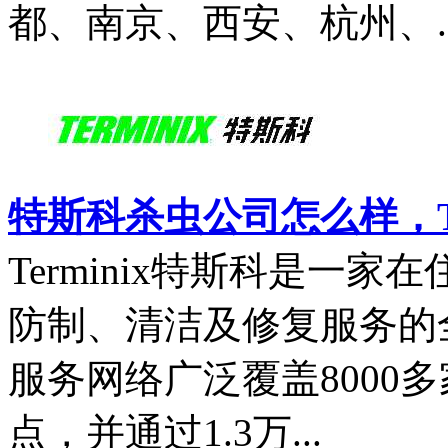
都、南京、西安、杭州、..
特斯科杀虫公司怎么样，T
Terminix特斯科是一
防制、清洁及修复服务的
服务网络广泛覆盖8000
点，并通过1.3万...