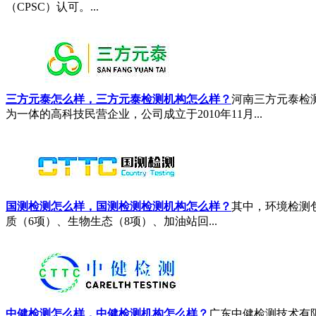
（CPSC）认可。...
三方元泰怎么样，三方元泰检测机构怎么样？
河南三方元泰检
为一体的高科技民营企业，公司成立于2010年11月...
国测检测怎么样，国测检测检测机构怎么样？
其中，环境检测包
质（6项）、生物生态（8项）、加油站回...
中健检测怎么样，中健检测机构怎么样？
广东中健检测技术有