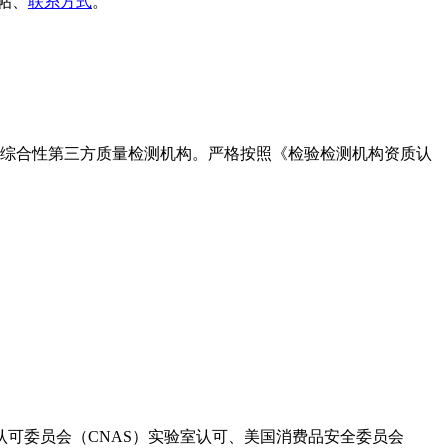
帖、
联糸方式
。
法人综合性第三方质量检测机构。严格按照《检验检测机构资质认
国家认可委员会（CNAS）实验室认可、美国消费品安全委员会