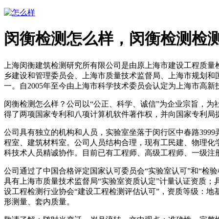
闵衡检测怎么样，闵衡检测检
上海闵衡建筑检测研究所有限公司是由原上海市建设工程质量检
乡建设和管理委员会、上海市质量技术监督局、上海市规划和
一。自2005年至今由上海市科学技术委员会认定为上海市高新
闵衡检测怎么样？公司以“公正、科学、诚信”为企业宗旨，
得了两项国家专利和八项计算机软件著作权，并向国家专利局
公司具有独立的机构和人员，实验室坐落于闵行区中春路399
程室、建筑材料室。公司人员结构合理，现有工民建、物理化
科技术人员精诚协作。目前已有工程师、高级工程师、一级注册
公司通过了中国合格评定国家认可委员会“实验室认可”和“检验
具有上海市质量技术监督局“实验室资质认定”计量认证资质；
设工程检测行业协会“建设工程检测评估认可”，资质等级：
形测量、套内质量。