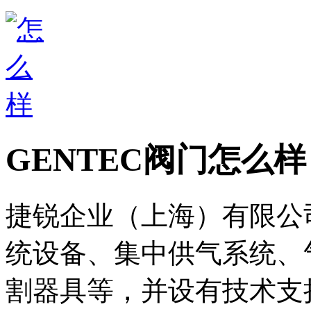
GENTEC阀门怎么样
捷锐企业（上海）有限公
统设备、集中供气系统、
割器具等，并设有技术支