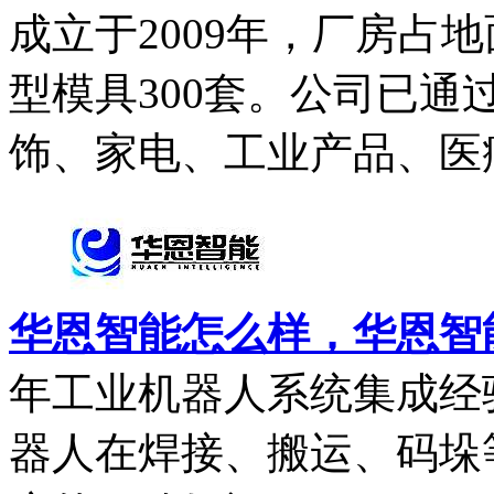
成立于2009年，厂房占地
型模具300套。公司已通过
饰、家电、工业产品、医疗
华恩智能怎么样，华恩智
年工业机器人系统集成经
器人在焊接、搬运、码垛