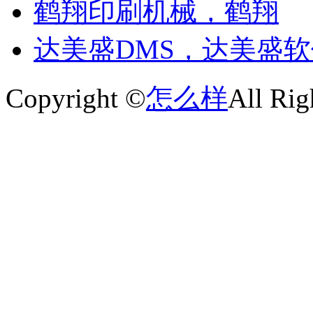
鹤翔印刷机械，鹤翔
达美盛DMS，达美盛
Copyright ©
怎么样
All Rig