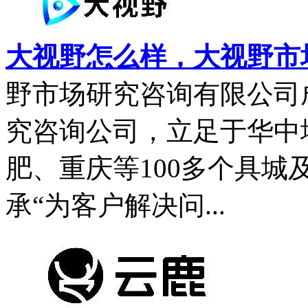
大视野怎么样，大视野市
野市场研究咨询有限公司成
究咨询公司，立足于华中
肥、重庆等100多个具
承“为客户解决问...