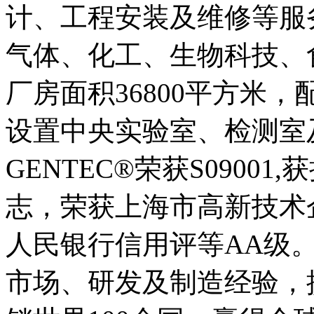
计、工程安装及维修等服
气体、化工、生物科技、
厂房面积36800平方米
设置中央实验室、检测室及Cas
GENTEC®荣获S0900
志，荣获上海市高新技术
人民银行信用评等AA级。G
市场、研发及制造经验，