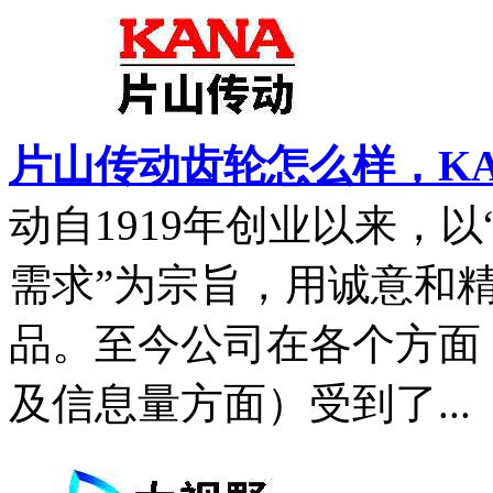
片山传动齿轮怎么样，K
动自1919年创业以来，
需求”为宗旨，用诚意和
品。至今公司在各个方面
及信息量方面）受到了...