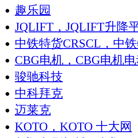
趣乐园
JQLIFT，JQLIFT升降
中铁特货CRSCL，中
CBG电机，CBG电机
骏驰科技
中科拜克
迈莱克
KOTO，KOTO 十大网