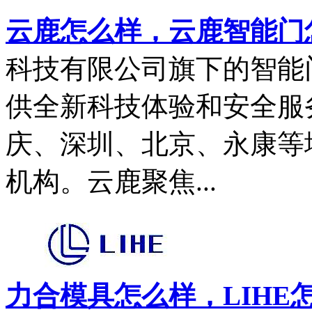
云鹿怎么样，云鹿智能门
科技有限公司旗下的智能
供全新科技体验和安全服
庆、深圳、北京、永康等
机构。云鹿聚焦...
力合模具怎么样，LIHE