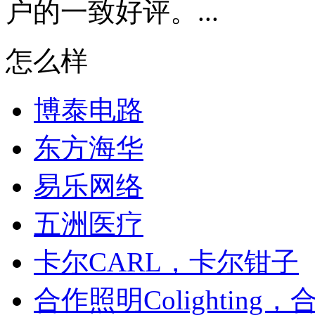
户的一致好评。...
怎么样
博泰电路
东方海华
易乐网络
五洲医疗
卡尔CARL，卡尔钳子
合作照明Colighting