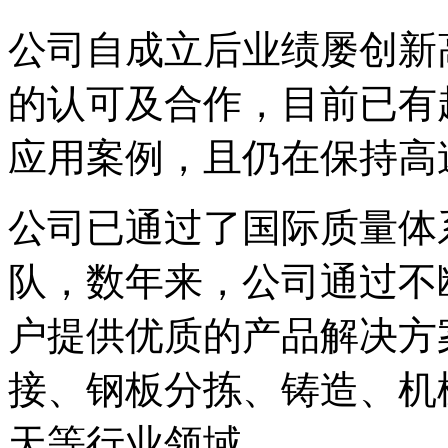
公司自成立后业绩屡创新
的认可及合作，目前已有超
应用案例，且仍在保持高
公司已通过了国际质量体
队，数年来，公司通过不
户提供优质的产品解决方
接、钢板分拣、铸造、机
天等行业领域。