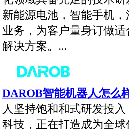
新能源电池，智能手机，
业务，为客户量身订做适
解决方案。...
DAROB智能机器人怎么
人坚持饱和和式研发投入
科技，正在打造成为全球