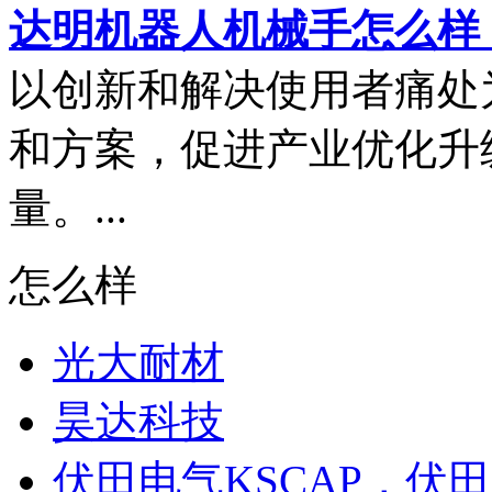
达明机器人机械手怎么样
以创新和解决使用者痛处
和方案，促进产业优化升
量。...
怎么样
光大耐材
昊达科技
伏田电气KSCAP，伏