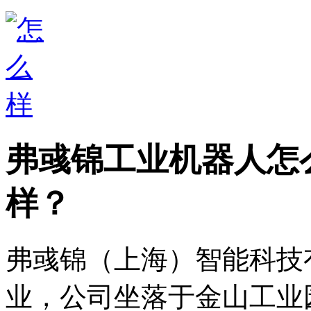
弗彧锦工业机器人怎
样？
弗彧锦（上海）智能科技
业，公司坐落于金山工业园