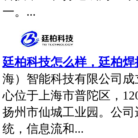
一。...
廷柏科技怎么样，廷柏焊
海）智能科技有限公司成立
心位于上海市普陀区，12
扬州市仙城工业园。公司
统，信息流和...