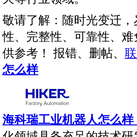
敬请了解
：随时光变迁，
性、完整性、可靠性、难
供参考
！ 报错、删帖、
联
怎么样
海科瑞工业机器人怎么样，
化领域具备充足的技术研