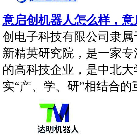
意启创机器人怎么样，意
创电子科技有限公司隶属
新精英研究院，是一家专
的高科技企业，是中北大
实“产、学、研”相结合的重