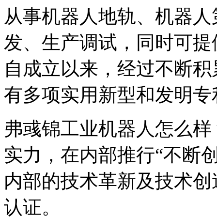
从事机器人地轨、机器人
发、生产调试，同时可提
自成立以来，经过不断积
有多项实用新型和发明专
弗彧锦工业机器人怎么样
实力，在内部推行“不断
内部的技术革新及技术创
认证。