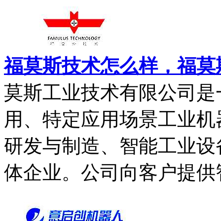
福莫斯技术怎么样，福莫
莫斯工业技术有限公司是
用、特定应用场景工业机
研发与制造、智能工业设
体企业。公司向客户提供智能