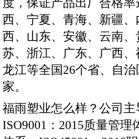
度，保证产品出厂合格率达
西、宁夏、青海、新疆、
西、山东、安徽、云南、
苏、浙江、广东、广西、
龙江等全国26个省、自
家。
福雨塑业怎么样？公司主
ISO9001：2015质量管理