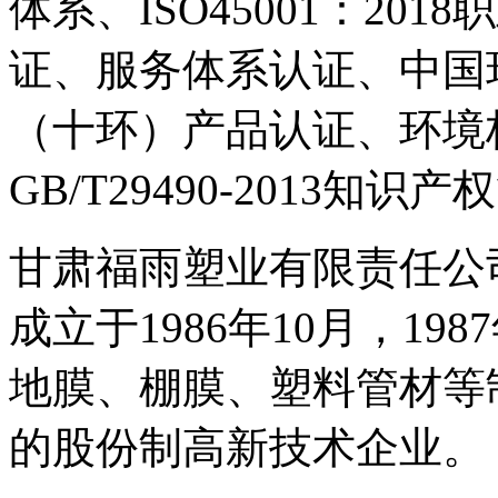
体系、ISO45001：20
证、服务体系认证、中国
（十环）产品认证、环境标
GB/T29490-2013
甘肃福雨塑业有限责任公
成立于1986年10月，1
地膜、棚膜、塑料管材等
的股份制高新技术企业。