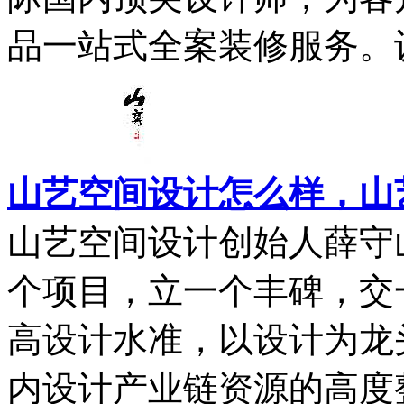
品一站式全案装修服务。设
山艺空间设计怎么样，山
山艺空间设计创始人薛守
个项目，立一个丰碑，交
高设计水准，以设计为龙
内设计产业链资源的高度整