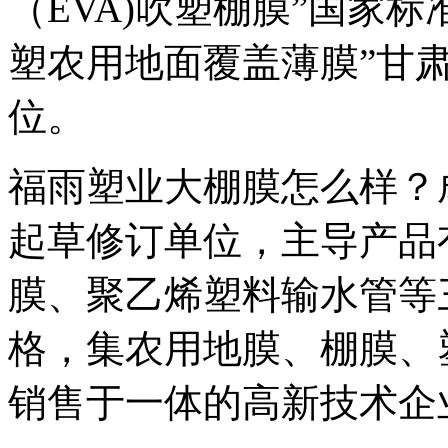
（EVA)吹塑棚膜”国家标准及
塑农用地面覆盖薄膜”甘
位。
福雨塑业大棚膜怎么样？成
起草修订单位，主导产品
膜、聚乙烯塑料输水管等
格，集农用地膜、棚膜、
销售于一体的高新技术企