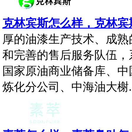
克林宾斯怎么样，克林宾
厚的油漆生产技术、成熟
和完善的售后服务队伍，
国家原油商业储备库、中
炼化分公司、中海油大榭..