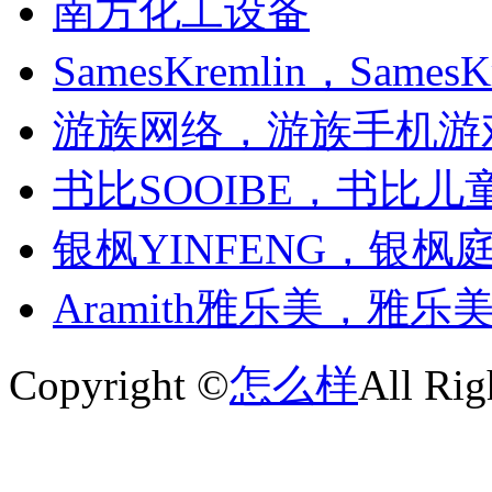
南方化工设备
SamesKremlin，Sames
游族网络，游族手机游
书比SOOIBE，书比儿
银枫YINFENG，银枫
Aramith雅乐美，雅乐
Copyright ©
怎么样
All Rig