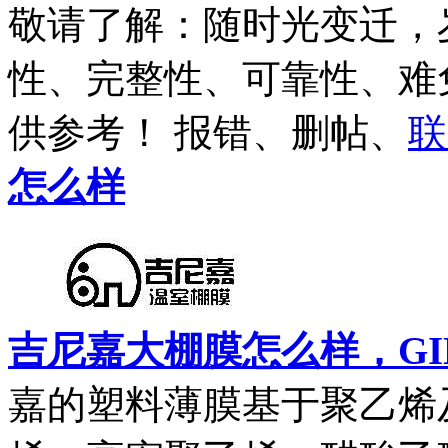
敬请了解
：随时光变迁，
性、完整性、可靠性、难
供参考
！ 报错、删帖、
联
怎么样
吉尼嘉大棚膜怎么样，GI
嘉的塑料薄膜基于聚乙烯