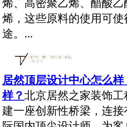
烯、高密聚乙烯、醋酸乙
烯，这些原料的使用可使
途。...
居然顶层设计中心怎么样
样？
北京居然之家装饰工
建一座创新性桥梁，连接
际国内顶尖设计师，为客