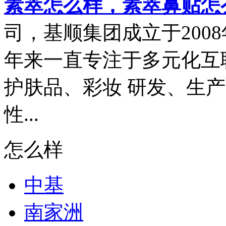
素萃怎么样，素萃鼻贴怎
司，基顺集团成立于2008
年来一直专注于多元化互
护肤品、彩妆 研发、生
性...
怎么样
中基
南家洲