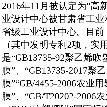
2016年11月被认定为“高
业设计中心被甘肃省工业
省级工业设计中心。目前
（其中发明专利2项，实用
是“GB13735-92聚乙
膜”、“GB13735-20
膜”“GB/4455-2006
膜”、“GB/T20202-2