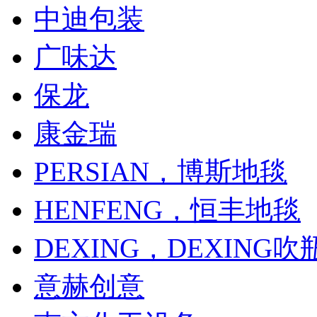
中迪包装
广味达
保龙
康金瑞
PERSIAN，博斯地毯
HENFENG，恒丰地毯
DEXING，DEXING吹
意赫创意