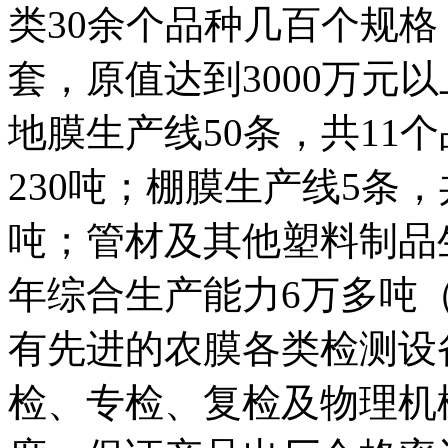
类30余个品种几百个规格
套，原值达到3000万元
地膜生产线50条，共11
230吨；棚膜生产线5条，
吨；管材及其他塑料制品
年综合生产能力6万多吨
有先进的农膜各类检测设
检、专检、复检及物理机