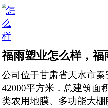
福雨塑业怎么样，福
公司位于甘肃省天水市秦
42000平方米，总建筑面
类农用地膜、多功能大棚