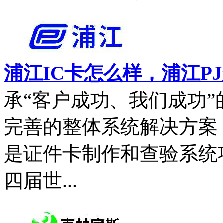
浦江IC卡怎么样，浦江P
承“客户成功、我们成功
完善的整体系统解决方案，
是证件卡制作和查验系统项
四届世...