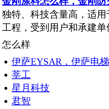
金刚涂料怎么样，金刚防
独特、科技含量高，适用
工程，受到用户和承建单位
怎么样
伊萨EYSAR，伊萨电
莘工
星月科技
君智