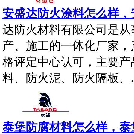
安盛达防火涂料怎么样，
达防火材料有限公司是从
产、施工的一体化厂家，
格评定中心认可，主要产
料、防火泥、防火隔板、..
泰堡防腐材料怎么样，泰