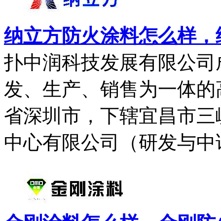
纳立方防火涂料怎么样，纳
扑中润科技发展有限公司成
发、生产、销售为一体的
省深圳市，下辖宜昌市三
中心有限公司（研发与中试.