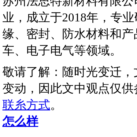
苏州法思特新材料有限公司
业，成立于2018年，专
缘、密封、防水材料和产
车、电子电气等领域。
敬请了解
：随时光变迁，
变动，因此文中观点
仅供
联糸方式
。
怎么样