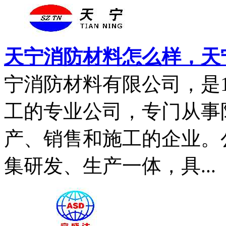
天宁消防材料怎么样，天
宁消防材料有限公司，是1
工的专业公司，专门从事
产、销售和施工的企业。
集研发、生产一体，具...