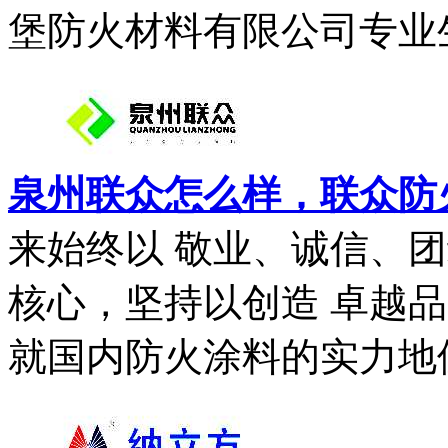
堡防火材料有限公司专业生
泉州联众怎么样，联众防
来始终以 敬业、诚信、
核心，坚持以创造 卓越
就国内防火涂料的实力地位。