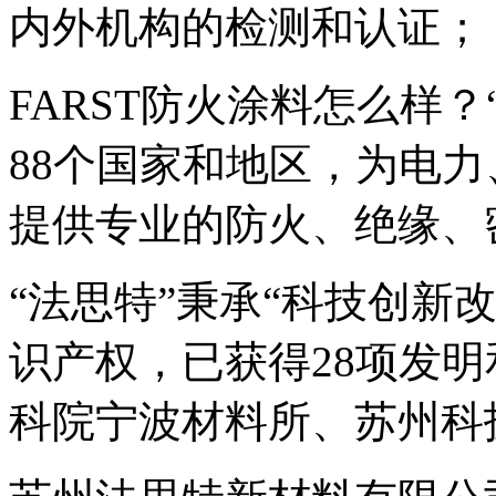
内外机构的检测和认证；
FARST防火涂料怎么样
88个国家和地区，为电
提供专业的防火、绝缘、
“法思特”秉承“科技创新
识产权，已获得28项发
科院宁波材料所、苏州科