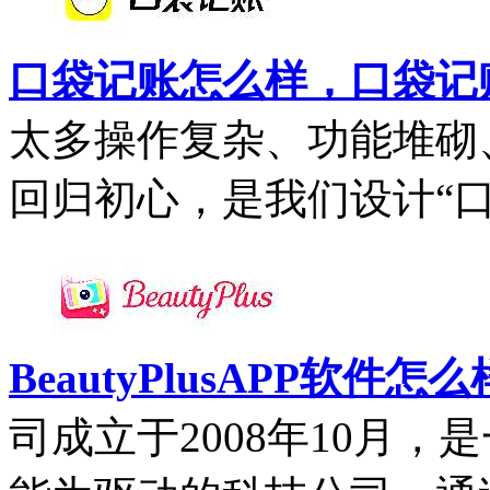
口袋记账怎么样，口袋记
太多操作复杂、功能堆砌
回归初心，是我们设计“口袋
BeautyPlusAPP软件怎么
司成立于2008年10月，