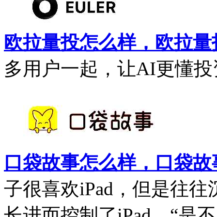
欧拉量投怎么样，欧拉量
多用户一起，让AI更懂投资
口袋故事怎么样，口袋故
子很喜欢iPad，但是往
长进而控制了iPad。“是