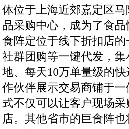
体位于上海近郊嘉定区马
品采购中心，成为了食品
食阵定位于线下折扣店的
社群团购等一键代发，集
地、每天10万单量级的快
作伙伴展示交易商铺于一
式不仅可以让客户现场采
店。其他省市的巨食阵也