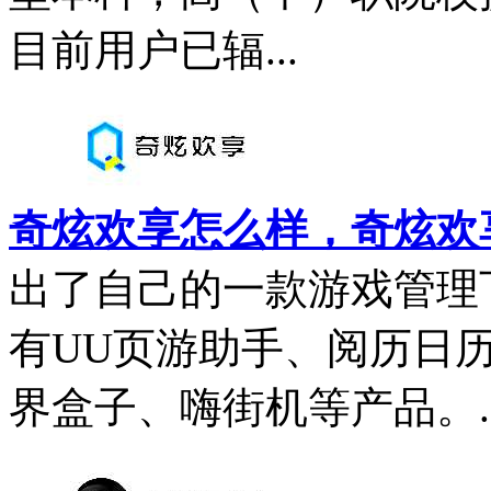
目前用户已辐...
奇炫欢享怎么样，奇炫欢
出了自己的一款游戏管理
有UU页游助手、阅历日
界盒子、嗨街机等产品。..