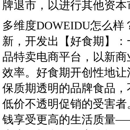
牌退市，以进行其他资本
多维度DOWEIDU怎么样
新，开发出【好食期】：
品特卖电商平台，以新商
效率。好食期开创性地让
保质期透明的品牌食品，
低价不透明促销的受害者
钱享受更高的生活质量—