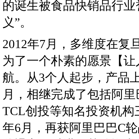
的诞生被食品快销品行业
义”。
2012年7月，多维度在
为了一个朴素的愿景【让
航。从3个人起步，产品上线
月，相继完成了包括阿里
TCL创投等知名投资机构
年6月，再获阿里巴巴C