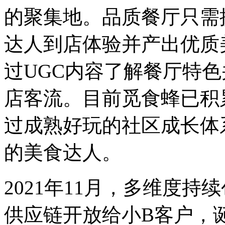
的聚集地。品质餐厅只需
达人到店体验并产出优质
过UGC内容了解餐厅特
店客流。目前觅食蜂已积
过成熟好玩的社区成长体
的美食达人。
2021年11月，多维度
供应链开放给小B客户，