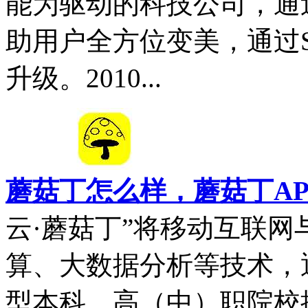
能为驱动的科技公司，通
助用户全方位变美，通过S
升级。2010...
蘑菇丁怎么样，蘑菇丁A
云·蘑菇丁”将移动互联网
算、大数据分析等技术，
型本科，高（中）职院校