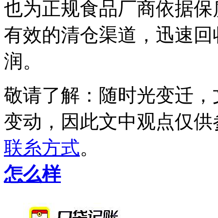
也为正规食品厂商依据保
有效的清仓渠道，迅速回
润。
敬请了解
：随时光变迁，
变动，因此文中观点
仅供
联糸方式
。
怎么样