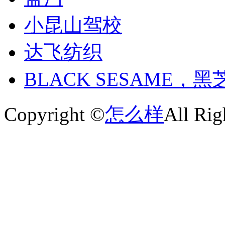
小昆山驾校
达飞纺织
BLACK SESAME，
Copyright ©
怎么样
All Rig