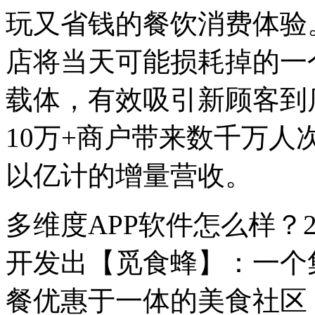
玩又省钱的餐饮消费体验
店将当天可能损耗掉的一
载体，有效吸引新顾客到
10万+商户带来数千万
以亿计的增量营收。
多维度APP软件怎么样？
开发出【觅食蜂】：一个
餐优惠于一体的美食社区