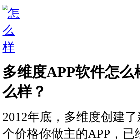
多维度APP软件怎么
么样？
2012年底，多维度创建
个价格你做主的APP，