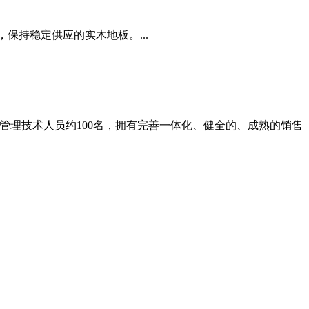
保持稳定供应的实木地板。...
级管理技术人员约100名，拥有完善一体化、健全的、成熟的销售