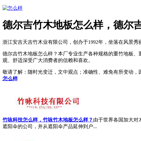
德尔吉竹木地板怎么样，德尔吉
浙江安吉天吉竹木业有限公司，创办于1992年，坐落在风景
德尔吉竹木地板怎么样？本厂专业生产各种规格的重竹地板、
观、舒适深受广大消费者的信赖和喜欢。
敬请了解
：随时光变迁，文中观点；准确性、难免有所变动，
怎么样
竹咏科技怎么样，竹咏竹木地板怎么样？
由于世界各国加大对木
遮阳伞的公司，并从遮阳伞产品延伸到户...