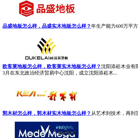
品盛地板怎么样，品盛实木地板怎么样？
年生产能力600万平方，
欧客莱地板怎么样，欧客莱实木地板怎么样？
沈阳添崧木业有
3月在东北政治经济贸易中心沈阳，成立沈阳添崧木...
郭木材怎么样，郭木材实木地板怎么样？
从艺术到技术，再到