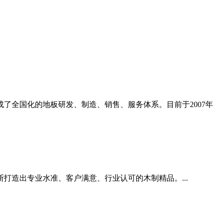
了全国化的地板研发、制造、销售、服务体系。目前于2007年
打造出专业水准、客户满意、行业认可的木制精品。...