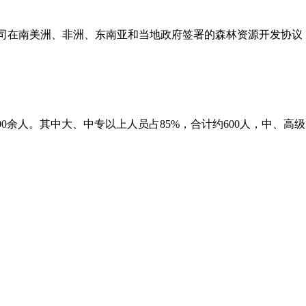
司在南美洲、非洲、东南亚和当地政府签署的森林资源开发协议，
00余人。其中大、中专以上人员占85%，合计约600人，中、高