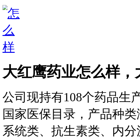
大红鹰药业怎么样，
公司现持有108个药品生
国家医保目录，产品种类
系统类、抗生素类、内分