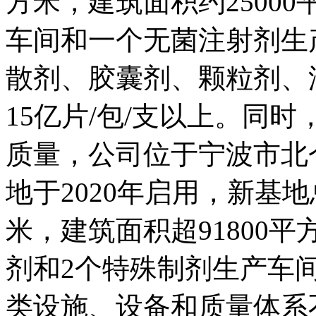
方米，建筑面积约2500
车间和一个无菌注射剂生
散剂、胶囊剂、颗粒剂、
15亿片/包/支以上。同
质量，公司位于宁波市北
地于2020年启用，新基地
米，建筑面积超91800
剂和2个特殊制剂生产车
类设施、设备和质量体系