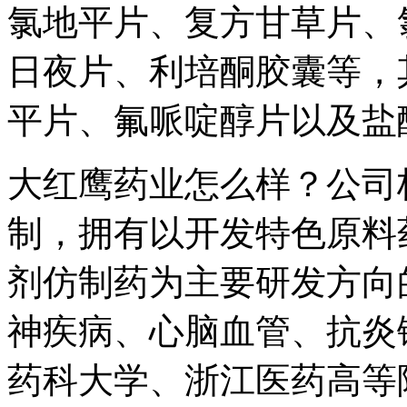
氯地平片、复方甘草片、
日夜片、利培酮胶囊等，
平片、氟哌啶醇片以及盐
大红鹰药业怎么样？公司
制，拥有以开发特色原料
剂仿制药为主要研发方向
神疾病、心脑血管、抗炎
药科大学、浙江医药高等