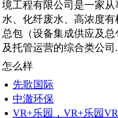
境工程有限公司是一家从
水、化纤废水、高浓度有
总包（设备集成供应及总
及托管运营的综合类公司..
怎么样
先歌国际
中澈环保
VR+乐园，VR+乐园V