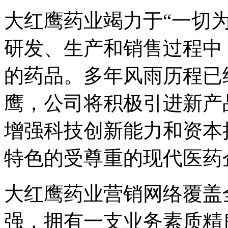
大红鹰药业竭力于“一切
研发、生产和销售过程中
的药品。多年风雨历程已
鹰，公司将积极引进新产
增强科技创新能力和资本
特色的受尊重的现代医药
大红鹰药业营销网络覆盖
强，拥有一支业务素质精