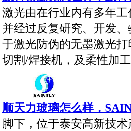
激光由在行业内有多年工
并经过反复研究、开发、
于激光防伪的无墨激光打
切割/焊接机，及柔性加工适
顺天力玻璃怎么样，SAIN
脚下，位于泰安高新技术产