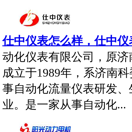
仕中仪表怎么样，仕中仪
动化仪表有限公司，原济
成立于1989年，系济南
事自动化流量仪表研发、
业。是一家从事自动化...