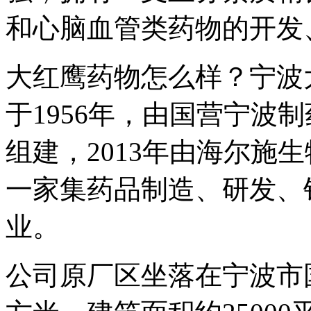
和心脑血管类药物的开发
大红鹰药物怎么样？宁波
于1956年，由国营宁波
组建，2013年由海尔施
一家集药品制造、研发、
业。
公司原厂区坐落在宁波市国