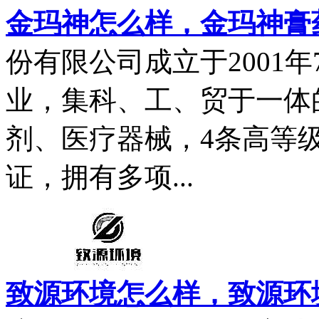
金玛神怎么样，金玛神膏
份有限公司成立于2001
业，集科、工、贸于一体
剂、医疗器械，4条高等
证，拥有多项...
致源环境怎么样，致源环