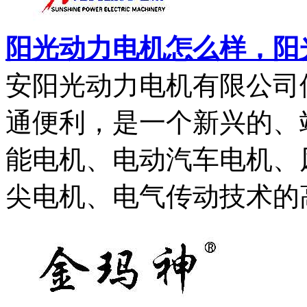
阳光动力电机怎么样，阳
安阳光动力电机有限公司
通便利，是一个新兴的、
能电机、电动汽车电机、
尖电机、电气传动技术的高