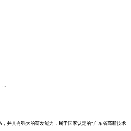
..
系，并具有强大的研发能力，属于国家认定的“广东省高新技术