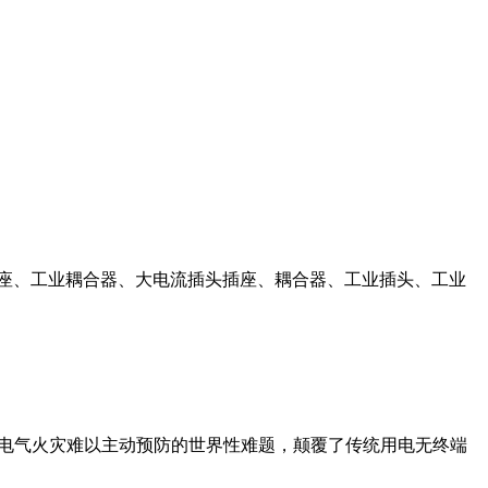
插座、工业耦合器、大电流插头插座、耦合器、工业插头、工业
了电气火灾难以主动预防的世界性难题，颠覆了传统用电无终端