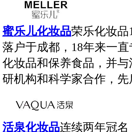
蜜乐儿化妆品
荣乐化妆品1
落户于成都，18年来一
化妆品和保养食品，并与
研机构和科学家合作，先后
活泉化妆品
连续两年冠名