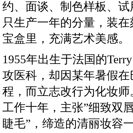
约、面谈、制色样板、试
只生产一年的分量，装在
宝盒里，充满艺术美感。
1955年出生于法国的Te
攻医科，却因某年暑假在巴
程，而立志改行为化妆师
工作十年，主张”细致双
睫毛”，缔造的清丽妆容