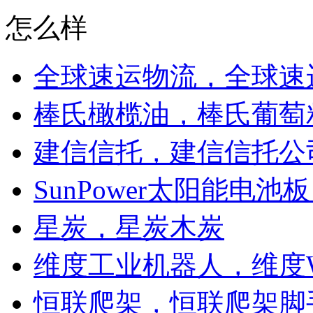
怎么样
全球速运物流，全球速
棒氏橄榄油，棒氏葡萄
建信信托，建信信托公
SunPower太阳能电池板
星炭，星炭木炭
维度工业机器人，维度W
恒联爬架，恒联爬架脚