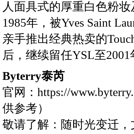
人面具式的厚重白色粉妆
1985年，被Yves Sain
亲手推出经典热卖的Touch
后，继续留任YSL至200
Byterry泰芮
官网：https://www.by
供参考）
敬请了解
：随时光变迁，