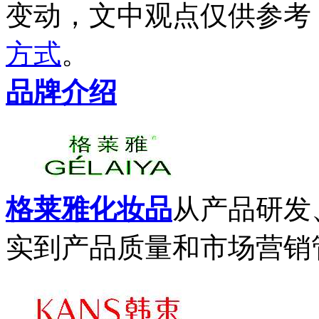
变动，文中观点
仅供参考
方式
。
品牌介绍
格莱雅化妆品
从产品研发
实到产品质量和市场营销管