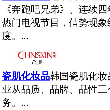
《奔跑吧兄弟》、连续四
热门电视节目，借势现象
度。...
瓷肌化妆品
韩国瓷肌化妆
业从品质、品牌、品性三
务。...