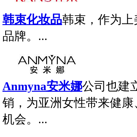
韩束化妆品
韩束，作为上
品牌。...
Anmyna安米娜
公司也建
销，为亚洲女性带来健康
机会。...