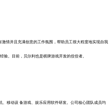
有激情并且充满创意的工作氛围，帮助员工很大程度地实现自我
战经验。目前，贝尔利也是棋牌游戏开发的佼佼者。
 年，专注于手机、移动设 备游戏、娱乐应用软件研发。公司核心团队成员均