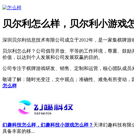
贝尔利怎么样，贝尔利小游戏
深圳贝尔利信息技术有限公司成立于2012年，是一家集棋牌游
贝尔利怎么样？公司倡导开放、平等的工作环境，尊重、鼓励
价值，以达到个人发展和公司发展双赢的目的。
公司专注于棋牌游戏研发、销售、定制和运营，核心团队成员来
敬请了解
：随时光变迁，文中观点；准确性、难免有所变动，
怎么样
幻趣科技怎么样，幻趣科技小游戏怎么样？
天津幻趣科技有限公司
具备丰富的移...