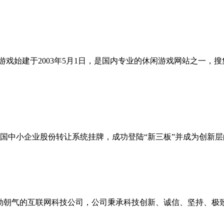
k小游戏始建于2003年5月1日，是国内专业的休闲游戏网站之一
全国中小企业股份转让系统挂牌，成功登陆“新三板”并成为创新层的互联
勃朝气的互联网科技公司，公司秉承科技创新、诚信、坚持、极