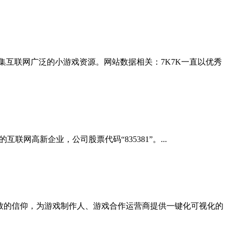
，搜集互联网广泛的小游戏资源。网站数据相关：7K7K一直以优秀
网高新企业，公司股票代码“835381”。...
致的信仰，为游戏制作人、游戏合作运营商提供一键化可视化的