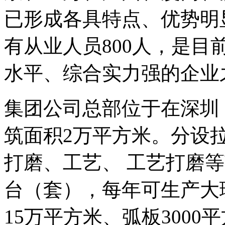
已形成各具特点、优势明
有从业人员800人，是
水平、综合实力强的企业
集团公司总部位于在深圳
筑面积2万平方米。分设
打磨、工艺、 工艺打磨等
台（套），每年可生产大
15万平方米、弧板3000