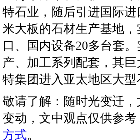
特石业，随后引进国际进
米大板的石材生产基地，
口、国内设备20多台套
产、加工系列配套，其巨
特集团进入亚太地区大型
敬请了解
：随时光变迁，
变动，文中观点
仅供参考
方式
。