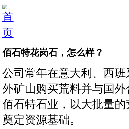
佰石特花岗石，怎么样？
公司常年在意大利、西班
外矿山购买荒料并与国外
佰石特石业，以大批量的
奠定资源基础。