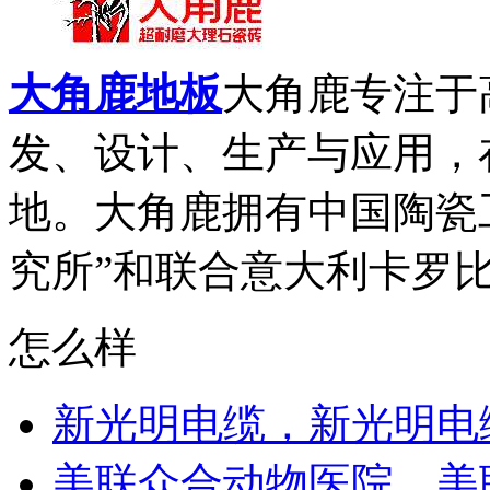
大角鹿地板
大角鹿专注于
发、设计、生产与应用，
地。大角鹿拥有中国陶瓷
究所”和联合意大利卡罗比亚
怎么样
新光明电缆，新光明电
美联众合动物医院，美