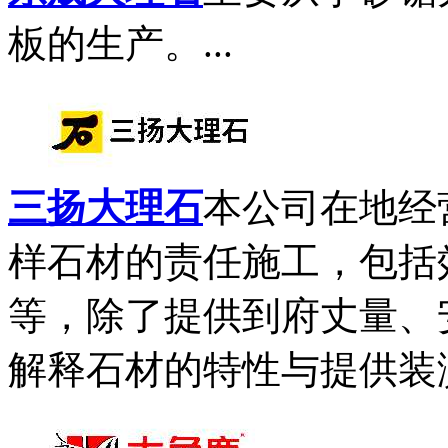
板的生产。...
三扬大理石
本公司在地经
样石材的责任施工，包括
等，除了提供到府丈量、
解释石材的特性与提供装潢