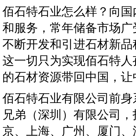
佰石特石业怎么样？向国
和服务，常年储备市场广
不断开发和引进石材新品
这一切只为实现佰石特人
的石材资源带回中国，让
佰石特石业有限公司前身系
兄弟（深圳）有限公司，
京、上海、广州、厦门、