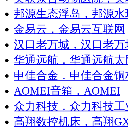
邦源生态浮岛，邦源水
金易云，金易云互联网
汉口老万城，汉口老万
华通远航，华通远航太
申佳合金，申佳合金铜
AOMEI音箱，AOMEI
众力科技，众力科技工
高翔数控机床，高翔G