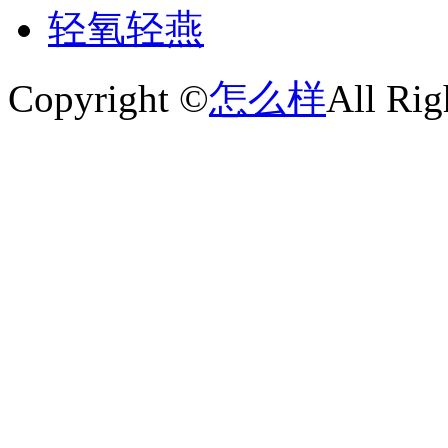
轻氧轻燕
Copyright ©
怎么样
All Rig