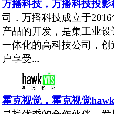
万播科技，万播科技投影
司，万播科技成立于2016
产品的开发，是集工业设
一体化的高科技公司，创
户享受...
霍克视觉，霍克视觉hawk