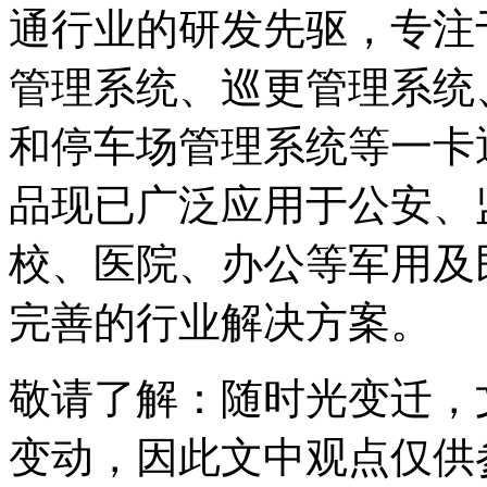
通行业的研发先驱，专注
管理系统、巡更管理系统
和停车场管理系统等一卡
品现已广泛应用于公安、
校、医院、办公等军用及
完善的行业解决方案。
敬请了解
：随时光变迁，
变动，因此文中观点
仅供