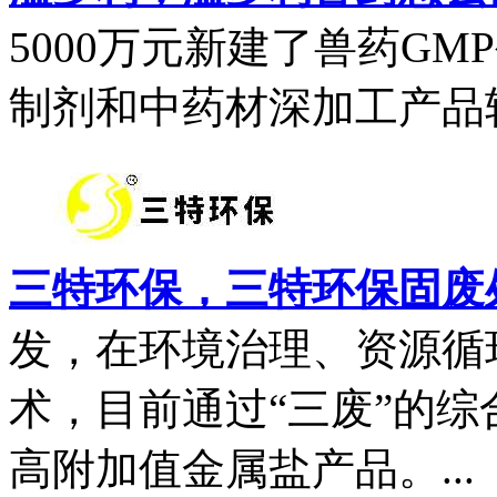
5000万元新建了兽药G
制剂和中药材深加工产品转
三特环保，三特环保固废
发，在环境治理、资源循
术，目前通过“三废”的综
高附加值金属盐产品。...