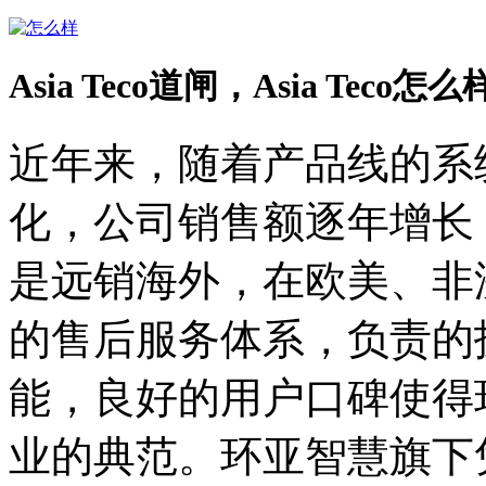
Asia Teco道闸，Asia Teco怎
近年来，随着产品线的系
化，公司销售额逐年增长
是远销海外，在欧美、非
的售后服务体系，负责的
能，良好的用户口碑使得
业的典范。环亚智慧旗下