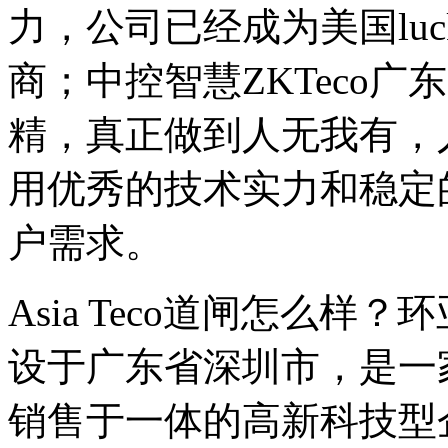
力，公司已经成为美国luck
商；中控智慧ZKTeco
精，真正做到人无我有，
用优秀的技术实力和稳定
户需求。
Asia Teco道闸怎么
设于广东省深圳市，是一
销售于一体的高新科技型