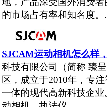
地，产品深受国外消费者
的市场占有率和知名度。..
SJCAM运动相机怎么样，
科技有限公司（简称 臻
区，成立于2010年，专
一体的现代高新科技企业
动相机、执法仪...