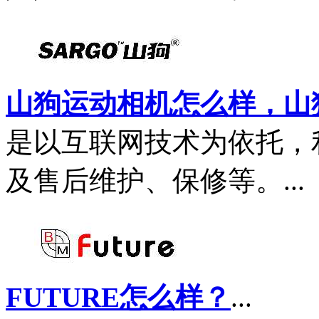
山狗运动相机怎么样，山狗
是以互联网技术为依托，
及售后维护、保修等。...
FUTURE怎么样？
...