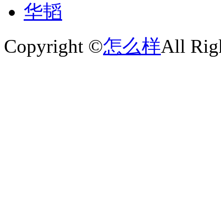
华韬
Copyright ©
怎么样
All Rig