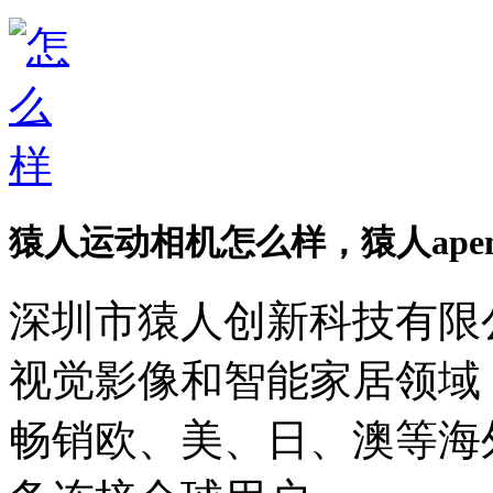
猿人运动相机怎么样，猿人ape
深圳市猿人创新科技有限公
视觉影像和智能家居领域
畅销欧、美、日、澳等海