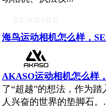
海鸟运动相机怎么样，SE
AKASO运动相机怎么样，
了“超越”的想法，作为
人兴奋的世界的垫脚石。..