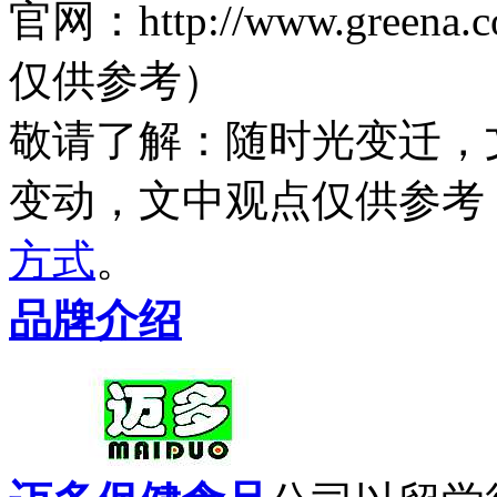
官网：http://www.gre
仅供参考）
敬请了解
：随时光变迁，
变动，文中观点
仅供参考
方式
。
品牌介绍