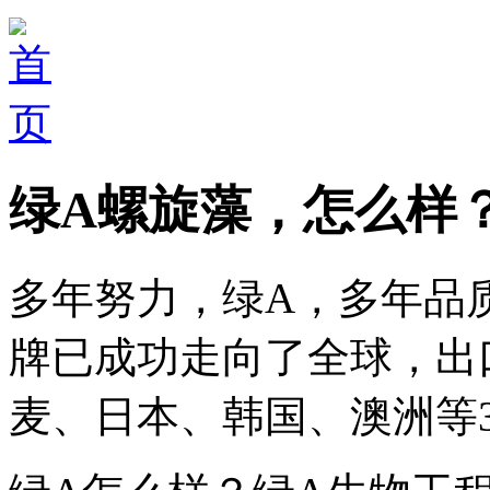
绿A螺旋藻，怎么样
多年努力，绿A，多年品
牌已成功走向了全球，出
麦、日本、韩国、澳洲等