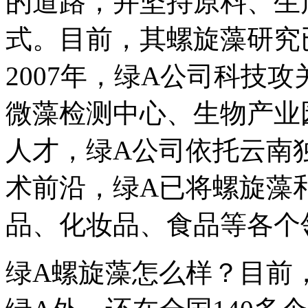
的道路，并坚持原料、生
式。目前，其螺旋藻研究
2007年，绿A公司科技
微藻检测中心、生物产业
人才，绿A公司依托云南
术前沿，绿A已将螺旋藻
品、化妆品、食品等各个
绿A螺旋藻怎么样？目前