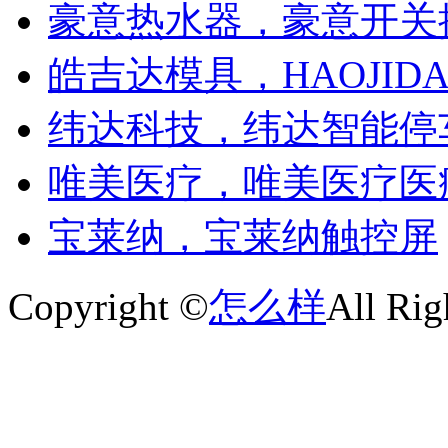
豪意热水器，豪意开关
皓吉达模具，HAOJID
纬达科技，纬达智能停
唯美医疗，唯美医疗医
宝莱纳，宝莱纳触控屏
Copyright ©
怎么样
All Rig