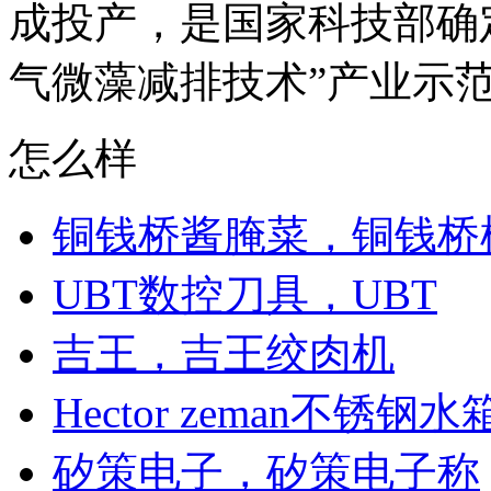
成投产，是国家科技部确
气微藻减排技术”产业示范基
怎么样
铜钱桥酱腌菜，铜钱桥
UBT数控刀具，UBT
吉王，吉王绞肉机
Hector zeman不锈钢
矽策电子，矽策电子称