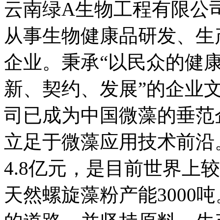
云南绿A生物工程有限公司
从事生物健康品研发、生
企业。秉承“以民众的健康
新、契约、发展”的企业
司已成为中国微藻的垂范
立足于微藻应用技术前沿
4.8亿元，是目前世界上
天然螺旋藻粉产能3000