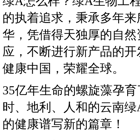
绿A怎么样？绿A生物工
的执着追求，秉承多年来
华，凭借得天独厚的自然
应，不断进行新产品的开
健康中国，荣耀全球。
35亿年生命的螺旋藻孕育
时、地利、人和的云南绿
的健康谱写新的篇章！