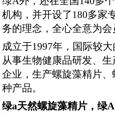
绿A外，还在全国140多
机构，并开设了180多
务的理念，全心全意为会
成立于1997年，国际较
从事生物健康品研发、生
企业，生产螺旋藻精片、
种产品。
绿a天然螺旋藻精片，绿A